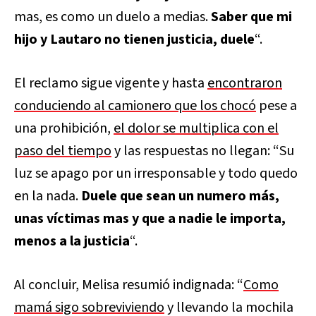
mas, es como un duelo a medias.
Saber que mi
hijo y Lautaro no tienen justicia, duele
“.
El reclamo sigue vigente y hasta
encontraron
conduciendo al camionero que los chocó
pese a
una prohibición,
el dolor se multiplica con el
paso del tiempo
y las respuestas no llegan: “Su
luz se apago por un irresponsable y todo quedo
en la nada.
Duele que sean un numero más,
unas víctimas mas y que a nadie le importa,
menos a la justicia
“.
Al concluir, Melisa resumió indignada: “
Como
mamá sigo sobreviviendo
y llevando la mochila