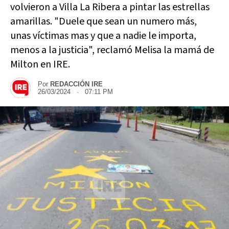
volvieron a Villa La Ribera a pintar las estrellas
amarillas. "Duele que sean un numero más,
unas víctimas mas y que a nadie le importa,
menos a la justicia", reclamó Melisa la mamá de
Milton en IRE.
Por
REDACCIÓN IRE
26/03/2024 · 07:11 PM