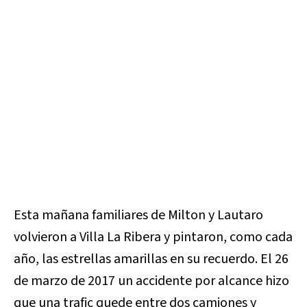
Esta mañana familiares de Milton y Lautaro
volvieron a Villa La Ribera y pintaron, como cada
año, las estrellas amarillas en su recuerdo. El 26
de marzo de 2017 un accidente por alcance hizo
que una trafic quede entre dos camiones y