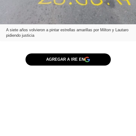
A siete años volvieron a pintar estrellas amarillas por Milton y Lautaro
pidiendo justicia
AGREGAR A IRE EN