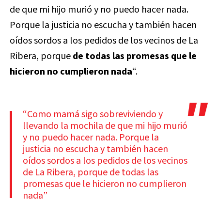
de que mi hijo murió y no puedo hacer nada.
Porque la justicia no escucha y también hacen
oídos sordos a los pedidos de los vecinos de La
Ribera, porque
de todas las promesas que le
hicieron no cumplieron nada
“.
“Como mamá sigo sobreviviendo y
llevando la mochila de que mi hijo murió
y no puedo hacer nada. Porque la
justicia no escucha y también hacen
oídos sordos a los pedidos de los vecinos
de La Ribera, porque de todas las
promesas que le hicieron no cumplieron
nada”