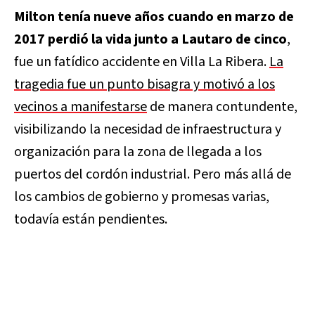
Milton tenía nueve años cuando en marzo de
2017 perdió la vida junto a Lautaro de cinco
,
fue un fatídico accidente en Villa La Ribera.
La
tragedia fue un punto bisagra y motivó a los
vecinos a manifestarse
de manera contundente,
visibilizando la necesidad de infraestructura y
organización para la zona de llegada a los
puertos del cordón industrial. Pero más allá de
los cambios de gobierno y promesas varias,
todavía están pendientes.