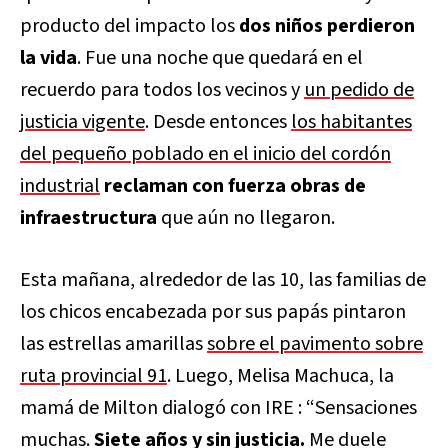
producto del impacto los
dos niños perdieron
la vida
. Fue una noche que quedará en el
recuerdo para todos los vecinos y
un pedido de
justicia vigente
. Desde entonces
los habitantes
del pequeño poblado en el inicio del cordón
industrial
reclaman con fuerza obras de
infraestructura
que aún no llegaron.
Esta mañana, alrededor de las 10, las familias de
los chicos encabezada por sus papás pintaron
las estrellas amarillas
sobre el pavimento sobre
ruta provincial 91
. Luego, Melisa Machuca, la
mamá de Milton dialogó con IRE : “Sensaciones
muchas.
Siete años y sin justicia.
Me duele