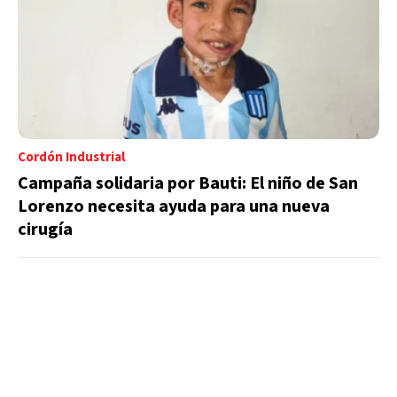
Cordón Industrial
Campaña solidaria por Bauti: El niño de San
Lorenzo necesita ayuda para una nueva
cirugía