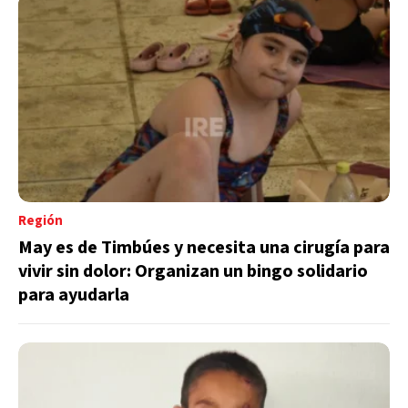
Región
May es de Timbúes y necesita una cirugía para
vivir sin dolor: Organizan un bingo solidario
para ayudarla