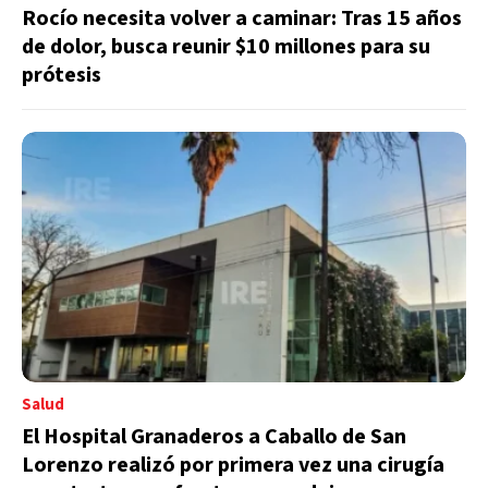
Rocío necesita volver a caminar: Tras 15 años
de dolor, busca reunir $10 millones para su
prótesis
Salud
El Hospital Granaderos a Caballo de San
Lorenzo realizó por primera vez una cirugía