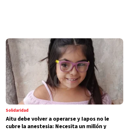
Solidaridad
Aitu debe volver a operarse y Iapos no le
cubre la anestesia: Necesita un millón y