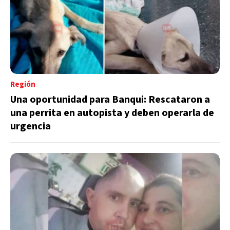
Región
Una oportunidad para Banqui: Rescataron a
una perrita en autopista y deben operarla de
urgencia