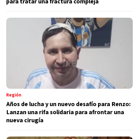
para tratar una fractura compleja
Región
Años de lucha y un nuevo desafío para Renzo:
Lanzan una rifa solidaria para afrontar una
nueva cirugía