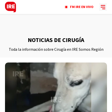
FM IRE EN VIVO
NOTICIAS DE CIRUGÍA
Toda la información sobre Cirugía en IRE Somos Región