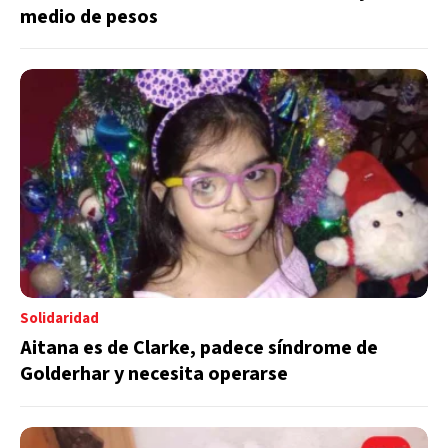
medio de pesos
Solidaridad
Aitana es de Clarke, padece síndrome de
Golderhar y necesita operarse