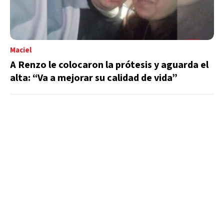
Maciel
A Renzo le colocaron la prótesis y aguarda el
alta: “Va a mejorar su calidad de vida”