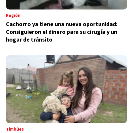
Región
Cachorro ya tiene una nueva oportunidad:
Consiguieron el dinero para su cirugía y un
hogar de tránsito
Timbúes