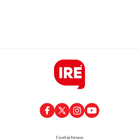
Contáctenos