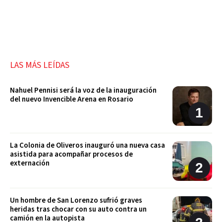
LAS MÁS LEÍDAS
Nahuel Pennisi será la voz de la inauguración
del nuevo Invencible Arena en Rosario
La Colonia de Oliveros inauguró una nueva casa
asistida para acompañar procesos de
externación
Un hombre de San Lorenzo sufrió graves
heridas tras chocar con su auto contra un
camión en la autopista