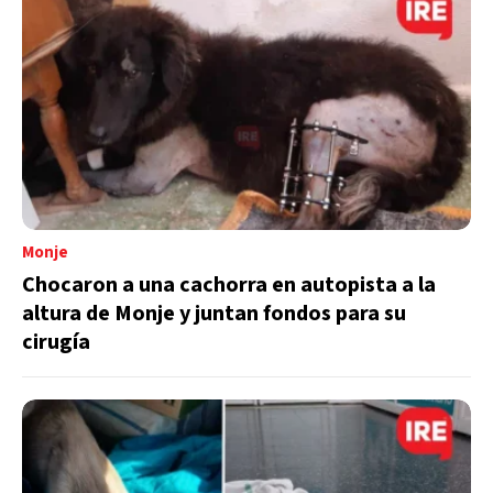
Monje
Chocaron a una cachorra en autopista a la
altura de Monje y juntan fondos para su
cirugía