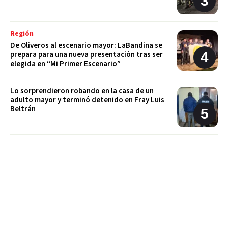
Región
De Oliveros al escenario mayor: LaBandina se
prepara para una nueva presentación tras ser
elegida en “Mi Primer Escenario”
Lo sorprendieron robando en la casa de un
adulto mayor y terminó detenido en Fray Luis
Beltrán