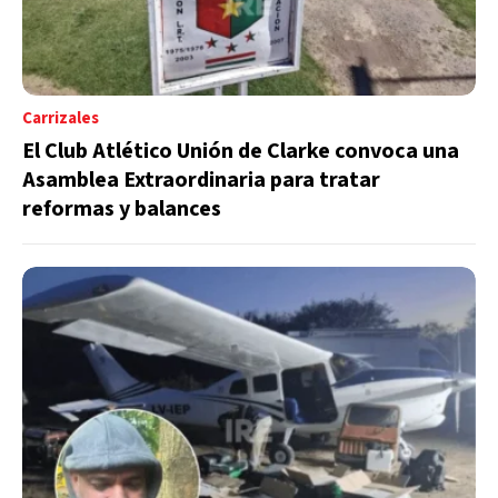
Carrizales
El Club Atlético Unión de Clarke convoca una
Asamblea Extraordinaria para tratar
reformas y balances