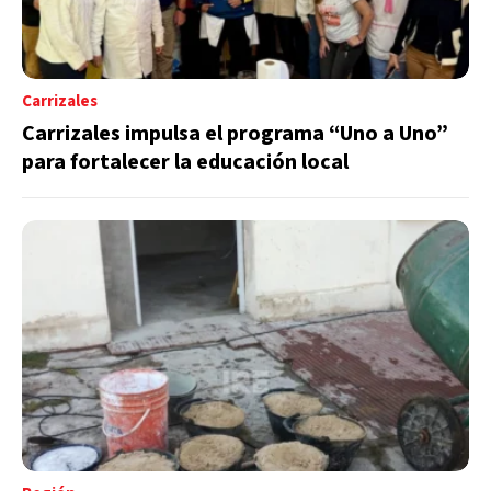
Carrizales
Carrizales impulsa el programa “Uno a Uno”
para fortalecer la educación local