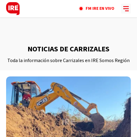
FM IRE EN VIVO
NOTICIAS DE CARRIZALES
Toda la información sobre Carrizales en IRE Somos Región