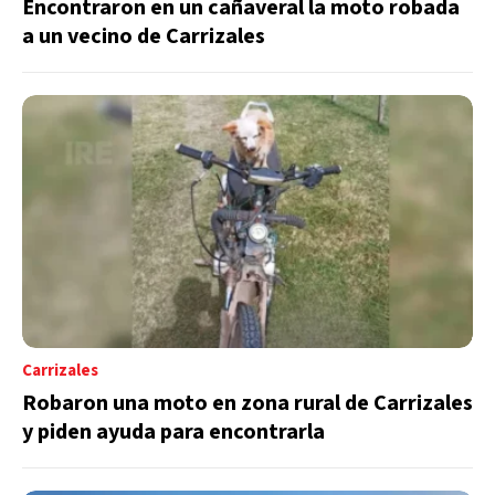
Encontraron en un cañaveral la moto robada
a un vecino de Carrizales
Carrizales
Robaron una moto en zona rural de Carrizales
y piden ayuda para encontrarla