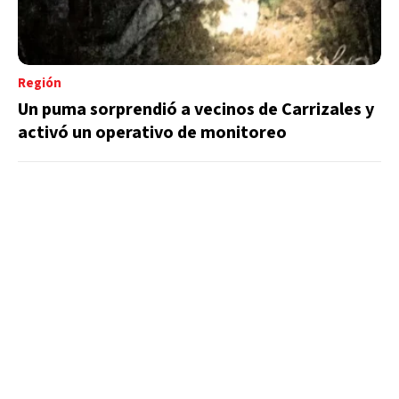
Región
Un puma sorprendió a vecinos de Carrizales y
activó un operativo de monitoreo