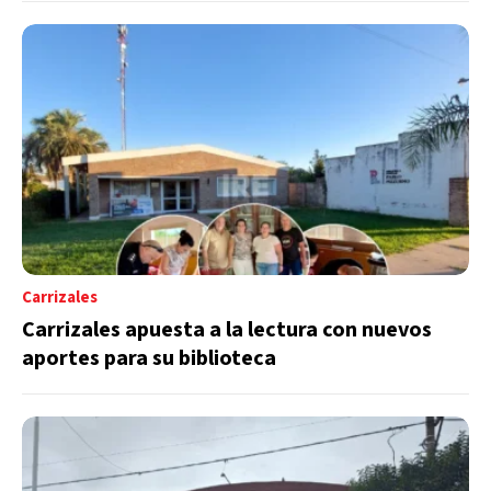
Carrizales
Carrizales apuesta a la lectura con nuevos
aportes para su biblioteca