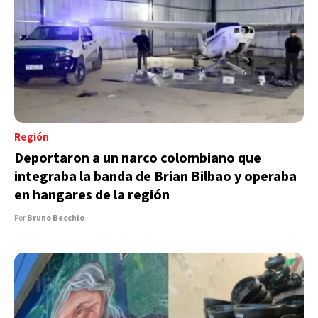
Región
Deportaron a un narco colombiano que
integraba la banda de Brian Bilbao y operaba
en hangares de la región
Por
Bruno Becchio