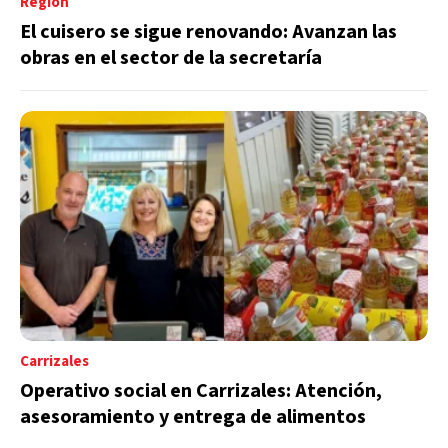
Región
El cuisero se sigue renovando: Avanzan las
obras en el sector de la secretaría
Carrizales
Operativo social en Carrizales: Atención,
asesoramiento y entrega de alimentos