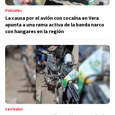
Policiales
La causa por el avión con cocaína en Vera
apunta a una rama activa de la banda narco
con hangares en la región
Carrizales