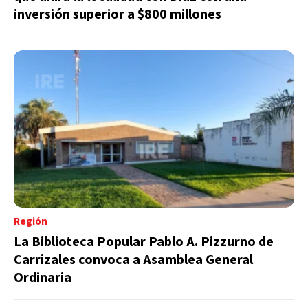
inversión superior a $800 millones
Región
La Biblioteca Popular Pablo A. Pizzurno de
Carrizales convoca a Asamblea General
Ordinaria