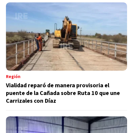
Región
Vialidad reparó de manera provisoria el
puente de la Cañada sobre Ruta 10 que une
Carrizales con Díaz