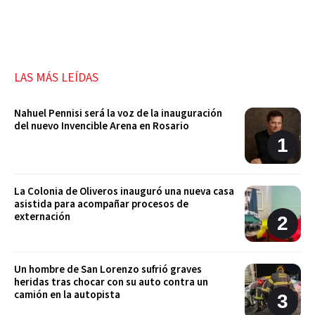
LAS MÁS LEÍDAS
Nahuel Pennisi será la voz de la inauguración
del nuevo Invencible Arena en Rosario
La Colonia de Oliveros inauguró una nueva casa
asistida para acompañar procesos de
externación
Un hombre de San Lorenzo sufrió graves
heridas tras chocar con su auto contra un
camión en la autopista