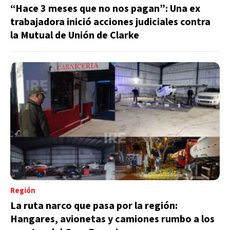
“Hace 3 meses que no nos pagan”: Una ex
trabajadora inició acciones judiciales contra
la Mutual de Unión de Clarke
Región
La ruta narco que pasa por la región:
Hangares, avionetas y camiones rumbo a los