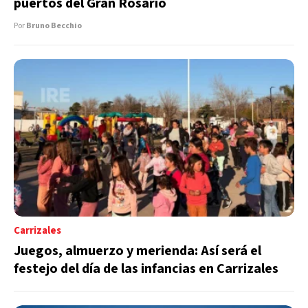
puertos del Gran Rosario
Por
Bruno Becchio
Carrizales
Juegos, almuerzo y merienda: Así será el
festejo del día de las infancias en Carrizales