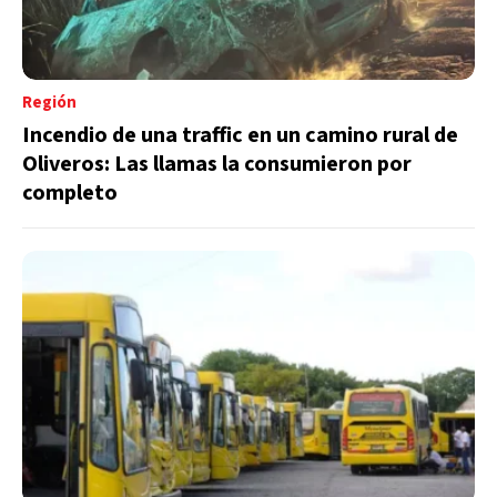
Región
Incendio de una traffic en un camino rural de
Oliveros: Las llamas la consumieron por
completo