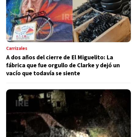
Carrizales
A dos años del cierre de El Miguelito: La
fábrica que fue orgullo de Clarke y dejó un
vacío que todavía se siente