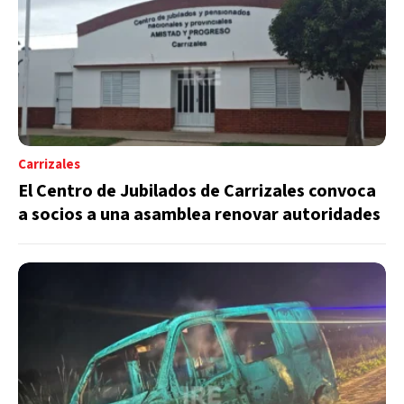
Carrizales
El Centro de Jubilados de Carrizales convoca
a socios a una asamblea renovar autoridades