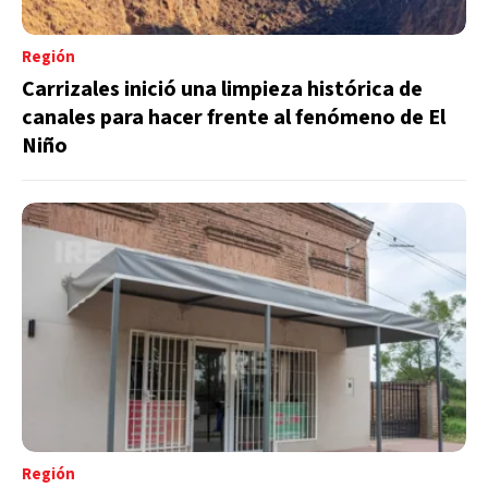
Región
Carrizales inició una limpieza histórica de
canales para hacer frente al fenómeno de El
Niño
Región