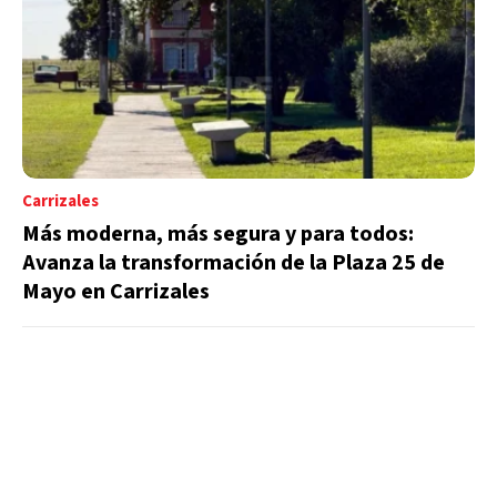
Carrizales
Más moderna, más segura y para todos:
Avanza la transformación de la Plaza 25 de
Mayo en Carrizales