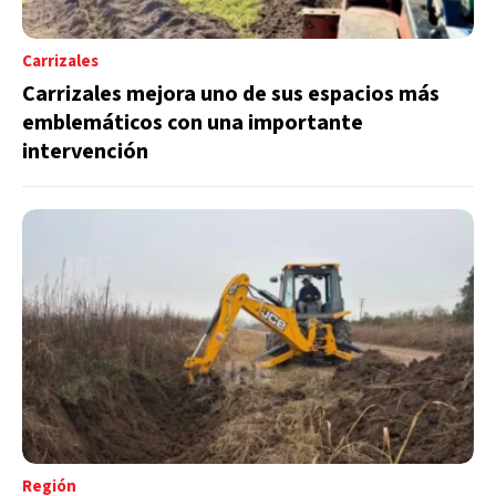
Carrizales
Carrizales mejora uno de sus espacios más
emblemáticos con una importante
intervención
Región