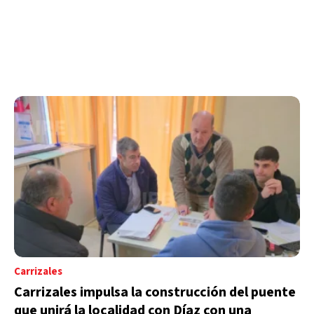
Carrizales
Carrizales impulsa la construcción del puente
que unirá la localidad con Díaz con una