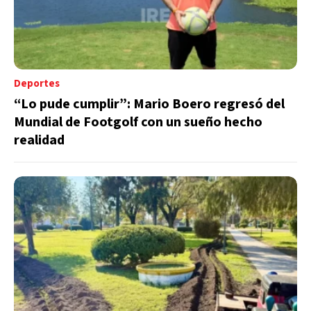
Deportes
“Lo pude cumplir”: Mario Boero regresó del
Mundial de Footgolf con un sueño hecho
realidad