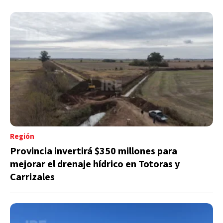
Región
Provincia invertirá $350 millones para
mejorar el drenaje hídrico en Totoras y
Carrizales