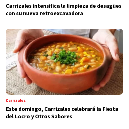
Carrizales intensifica la limpieza de desagües
con su nueva retroexcavadora
Carrizales
Este domingo, Carrizales celebrará la Fiesta
del Locro y Otros Sabores