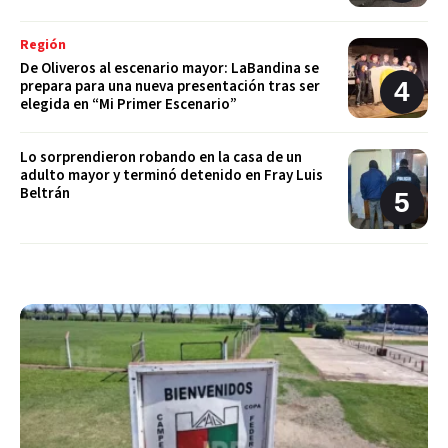
Región
De Oliveros al escenario mayor: LaBandina se
prepara para una nueva presentación tras ser
elegida en “Mi Primer Escenario”
Lo sorprendieron robando en la casa de un
adulto mayor y terminó detenido en Fray Luis
Beltrán