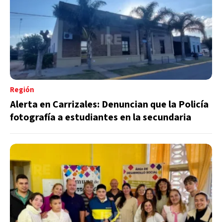
Región
Alerta en Carrizales: Denuncian que la Policía
fotografía a estudiantes en la secundaria