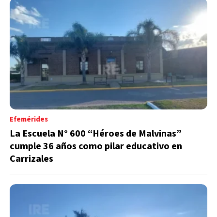
Efemérides
La Escuela N° 600 “Héroes de Malvinas”
cumple 36 años como pilar educativo en
Carrizales