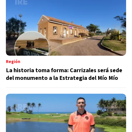
Región
La historia toma forma: Carrizales será sede
del monumento a la Estrategia del Mío Mío