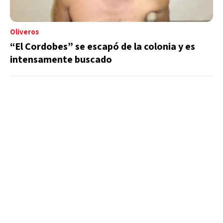
Oliveros
“El Cordobes” se escapó de la colonia y es
intensamente buscado