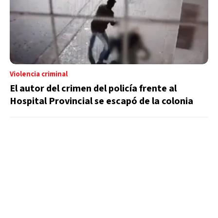
Violencia criminal
El autor del crimen del policía frente al
Hospital Provincial se escapó de la colonia