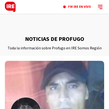
FM IRE EN VIVO
NOTICIAS DE PROFUGO
Toda la información sobre Profugo en IRE Somos Región