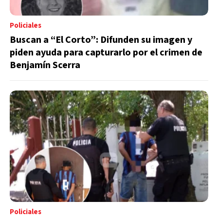
Policiales
Buscan a “El Corto”: Difunden su imagen y
piden ayuda para capturarlo por el crimen de
Benjamín Scerra
Policiales