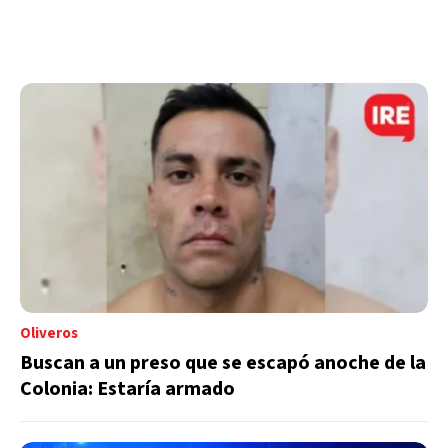
Oliveros
Buscan a un preso que se escapó anoche de la
Colonia: Estaría armado