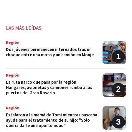
LAS MÁS LEÍDAS
Región
Dos jóvenes permanecen internados tras un
choque entre una moto y un camión en Monje
Región
La ruta narco que pasa por la región:
Hangares, avionetas y camiones rumbo a los
puertos del Gran Rosario
Región
Estafaron a la mamá de Tomi mientras buscaba
ayuda para el tratamiento de su hijo: "Solo
quería darle una oportunidad"