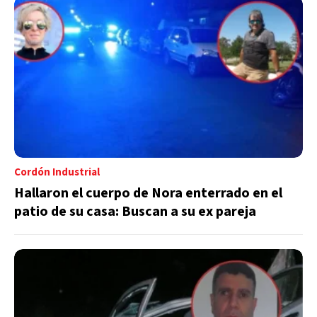
Cordón Industrial
Hallaron el cuerpo de Nora enterrado en el
patio de su casa: Buscan a su ex pareja