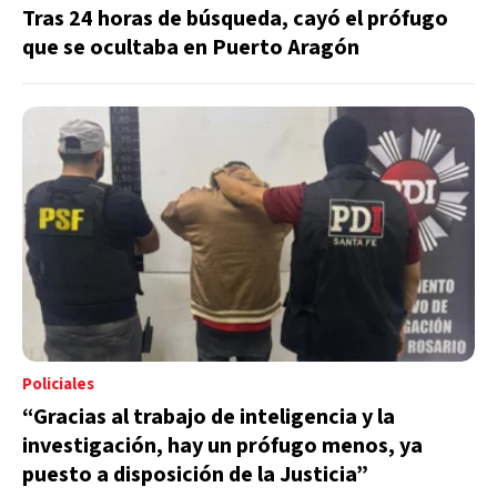
Tras 24 horas de búsqueda, cayó el prófugo
que se ocultaba en Puerto Aragón
Policiales
“Gracias al trabajo de inteligencia y la
investigación, hay un prófugo menos, ya
puesto a disposición de la Justicia”