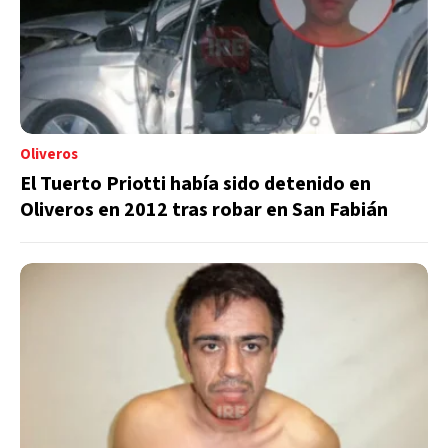
Oliveros
El Tuerto Priotti había sido detenido en
Oliveros en 2012 tras robar en San Fabián