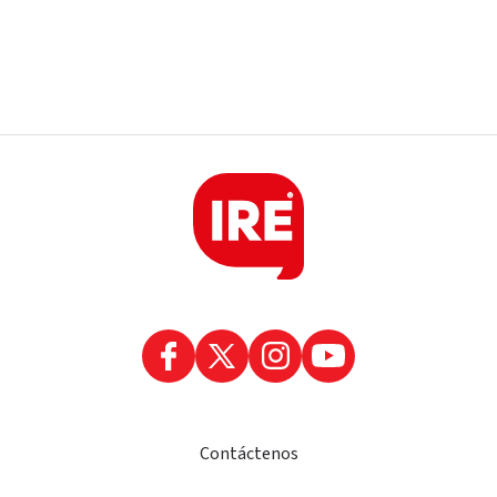
Contáctenos