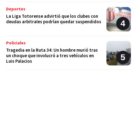
Deportes
La Liga Totorense advirtió que los clubes con
deudas arbitrales podrían quedar suspendidos
Policiales
Tragedia en la Ruta 34: Un hombre murió tras
un choque que involucró a tres vehículos en
Luis Palacios