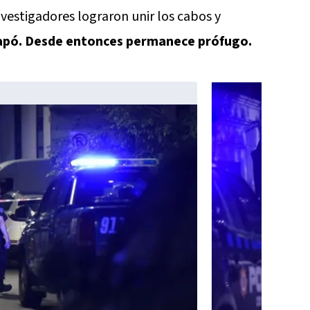
vestigadores lograron unir los cabos y
apó. Desde entonces permanece prófugo.