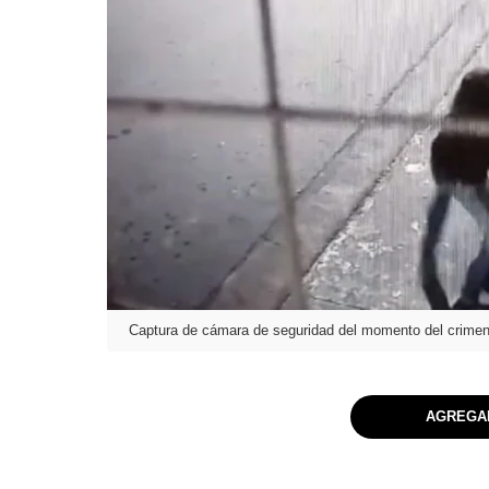
Captura de cámara de seguridad del momento del crime
AGREGAR