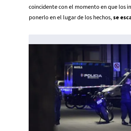
coincidente con el momento en que los in
ponerlo en el lugar de los hechos,
se esc