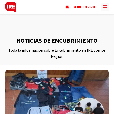
FM IRE EN VIVO
NOTICIAS DE ENCUBRIMIENTO
Toda la información sobre Encubrimiento en IRE Somos
Región