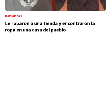
Barrancas
Le robaron a una tienda y encontraron la
ropa en una casa del pueblo