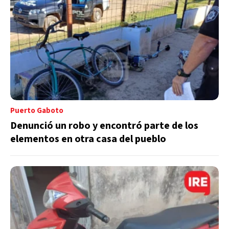
Puerto Gaboto
Denunció un robo y encontró parte de los
elementos en otra casa del pueblo