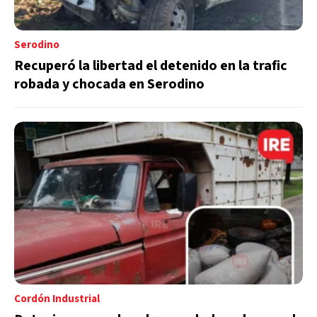
Serodino
Recuperó la libertad el detenido en la trafic
robada y chocada en Serodino
Cordón Industrial