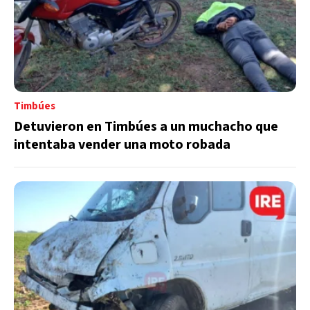
Timbúes
Detuvieron en Timbúes a un muchacho que
intentaba vender una moto robada