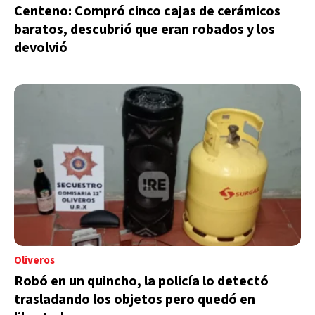
Centeno: Compró cinco cajas de cerámicos
baratos, descubrió que eran robados y los
devolvió
Oliveros
Robó en un quincho, la policía lo detectó
trasladando los objetos pero quedó en