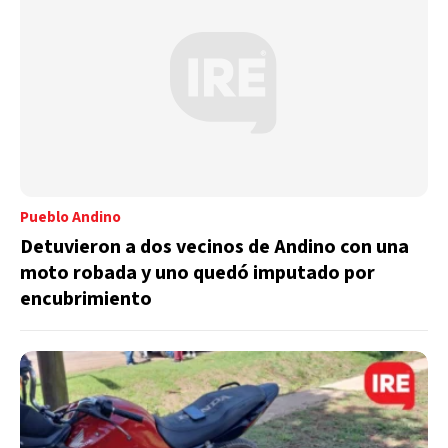
Pueblo Andino
Detuvieron a dos vecinos de Andino con una
moto robada y uno quedó imputado por
encubrimiento