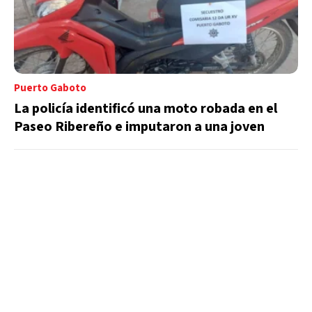
Puerto Gaboto
La policía identificó una moto robada en el
Paseo Ribereño e imputaron a una joven