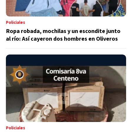
Policiales
Ropa robada, mochilas y un escondite junto
al río: Así cayeron dos hombres en Oliveros
Policiales