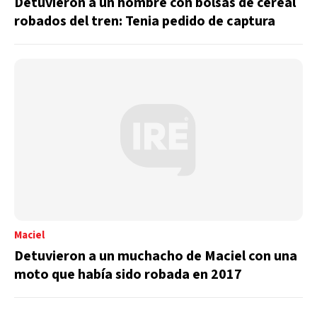
Detuvieron a un hombre con bolsas de cereal
robados del tren: Tenia pedido de captura
Maciel
Detuvieron a un muchacho de Maciel con una
moto que había sido robada en 2017