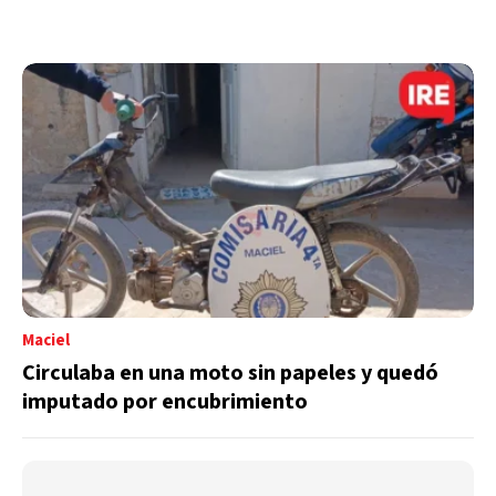
Maciel
Circulaba en una moto sin papeles y quedó
imputado por encubrimiento