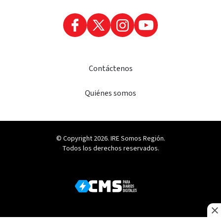
Contáctenos
Quiénes somos
© Copyright 2026. IRE Somos Región.
Todos los derechos reservados.