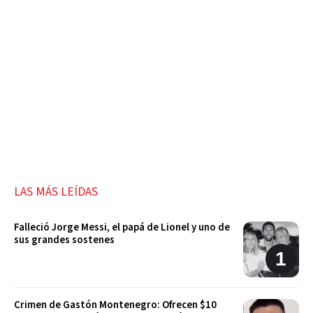
LAS MÁS LEÍDAS
Falleció Jorge Messi, el papá de Lionel y uno de
sus grandes sostenes
Crimen de Gastón Montenegro: Ofrecen $10