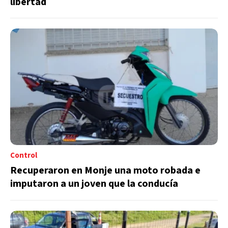
libertad
Control
Recuperaron en Monje una moto robada e
imputaron a un joven que la conducía