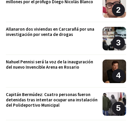
millones por el prófugo Diego Nicolás Blanco
Allanaron dos viviendas en Carcarañá por una
investigación por venta de drogas
Nahuel Pennisi será la voz de la inauguración
del nuevo Invencible Arena en Rosario
Capitán Bermúdez: Cuatro personas fueron
detenidas tras intentar ocupar una instalación
del Polideportivo Municipal