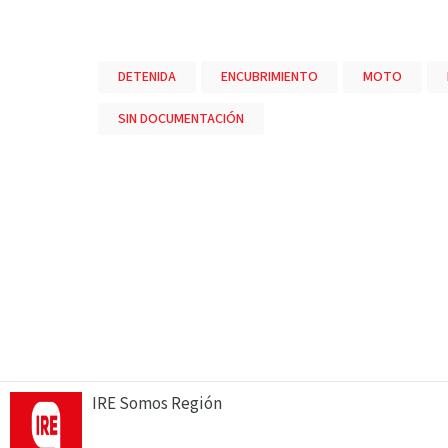
DETENIDA
ENCUBRIMIENTO
MOTO
SIN DOCUMENTACIÓN
IRE Somos Región