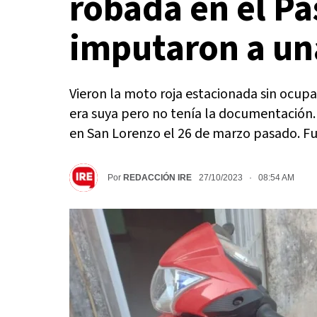
robada en el Pa
imputaron a un
Vieron la moto roja estacionada sin ocupa
era suya pero no tenía la documentación. 
en San Lorenzo el 26 de marzo pasado. F
Por
REDACCIÓN IRE
27/10/2023 · 08:54 AM