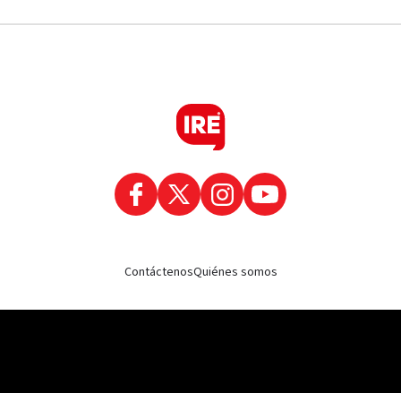
Contáctenos
Quiénes somos