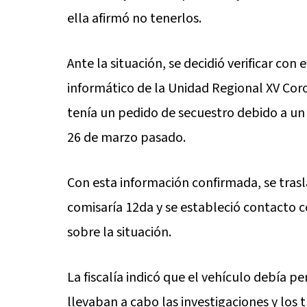
ella afirmó no tenerlos.
Ante la situación, se decidió verificar con 
informático de la Unidad Regional XV Cor
tenía un pedido de secuestro debido a un 
26 de marzo pasado.
Con esta información confirmada, se trasl
comisaría 12da y se estableció contacto c
sobre la situación.
La fiscalía indicó que el vehículo debía p
llevaban a cabo las investigaciones y los 