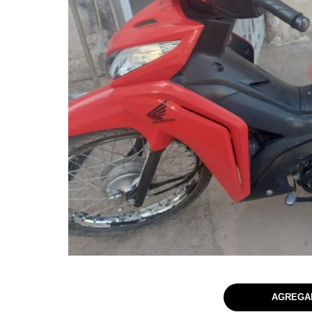
AGREGAR