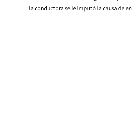
la conductora se le imputó la causa de e