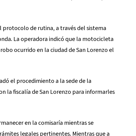
el protocolo de rutina, a través del sistema
onda. La operadora indicó que la motocicleta
robo ocurrido en la ciudad de San Lorenzo el
adó el procedimiento a la sede de la
on la fiscalía de San Lorenzo para informarles
ermanecer en la comisaría mientras se
trámites legales pertinentes. Mientras que a