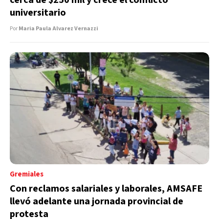
universitario
Por
Maria Paula Alvarez Vernazzi
Gremiales
Con reclamos salariales y laborales, AMSAFE
llevó adelante una jornada provincial de
protesta