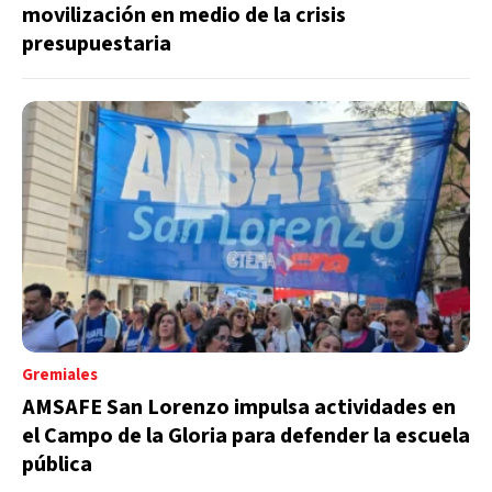
movilización en medio de la crisis
presupuestaria
Gremiales
AMSAFE San Lorenzo impulsa actividades en
el Campo de la Gloria para defender la escuela
pública