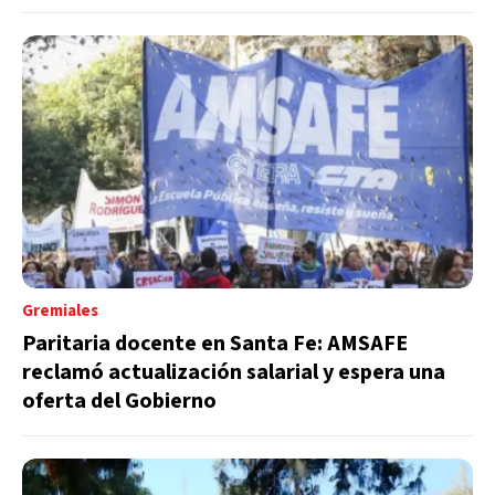
Gremiales
Paritaria docente en Santa Fe: AMSAFE
reclamó actualización salarial y espera una
oferta del Gobierno