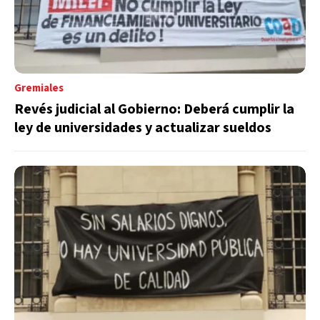
Gremiales
Revés judicial al Gobierno: Deberá cumplir la
ley de universidades y actualizar sueldos