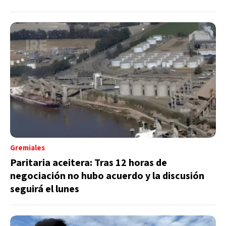
Gremiales
Paritaria aceitera: Tras 12 horas de
negociación no hubo acuerdo y la discusión
seguirá el lunes