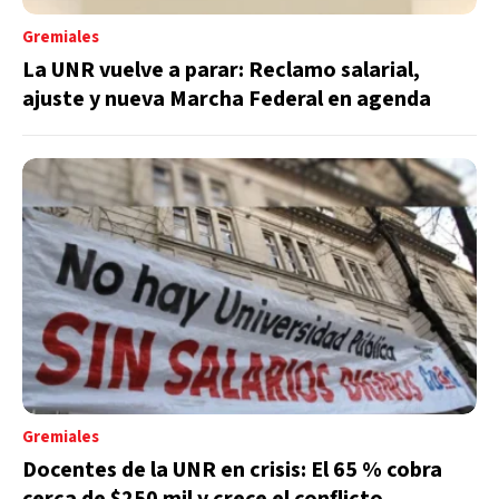
Gremiales
La UNR vuelve a parar: Reclamo salarial,
ajuste y nueva Marcha Federal en agenda
Gremiales
Docentes de la UNR en crisis: El 65 % cobra
cerca de $250 mil y crece el conflicto