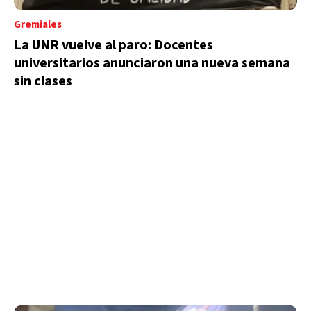
Gremiales
La UNR vuelve al paro: Docentes
universitarios anunciaron una nueva semana
sin clases