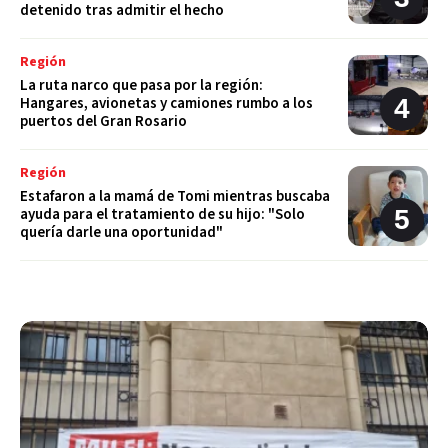
detenido tras admitir el hecho
Región
La ruta narco que pasa por la región:
Hangares, avionetas y camiones rumbo a los
puertos del Gran Rosario
Región
Estafaron a la mamá de Tomi mientras buscaba
ayuda para el tratamiento de su hijo: "Solo
quería darle una oportunidad"