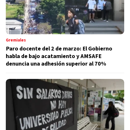
Gremiales
Paro docente del 2 de marzo: El Gobierno
habla de bajo acatamiento y AMSAFE
denuncia una adhesión superior al 70%