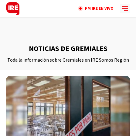
FM IRE EN VIVO
NOTICIAS DE GREMIALES
Toda la información sobre Gremiales en IRE Somos Región