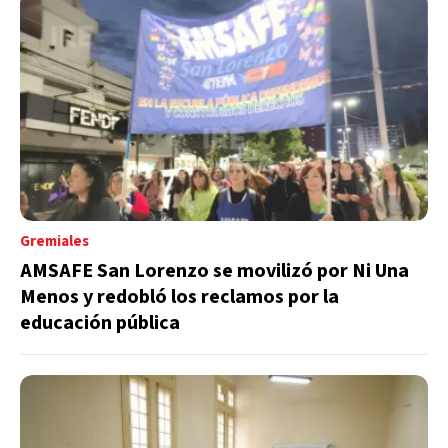
Gremiales
AMSAFE San Lorenzo se movilizó por Ni Una
Menos y redobló los reclamos por la
educación pública