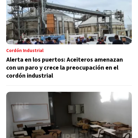
Cordón Industrial
Alerta en los puertos: Aceiteros amenazan
con un paro y crece la preocupación en el
cordón industrial