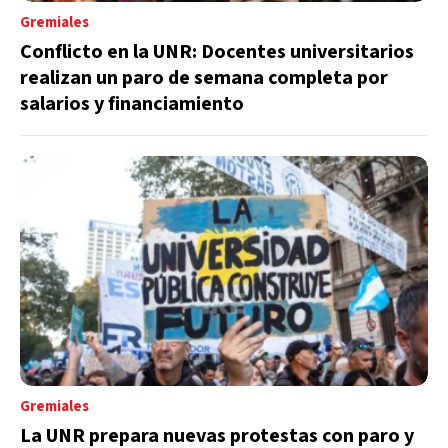
Gremiales
Conflicto en la UNR: Docentes universitarios
realizan un paro de semana completa por
salarios y financiamiento
Gremiales
La UNR prepara nuevas protestas con paro y