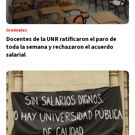
Gremiales
Docentes de la UNR ratificaron el paro de
toda la semana y rechazaron el acuerdo
salarial