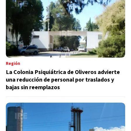
Región
La Colonia Psiquiátrica de Oliveros advierte
una reducción de personal por traslados y
bajas sin reemplazos