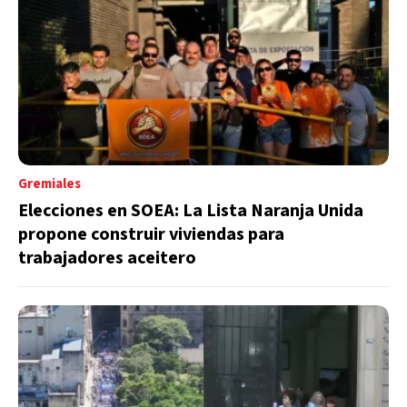
Gremiales
Elecciones en SOEA: La Lista Naranja Unida
propone construir viviendas para
trabajadores aceitero