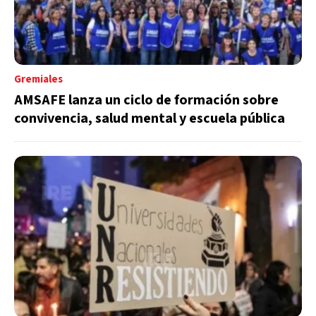
Gremiales
AMSAFE lanza un ciclo de formación sobre
convivencia, salud mental y escuela pública