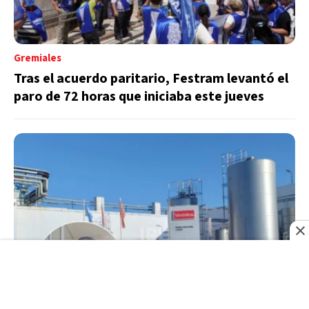
Gremiales
Tras el acuerdo paritario, Festram levantó el
paro de 72 horas que iniciaba este jueves
Región