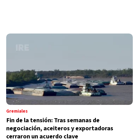
Gremiales
Fin de la tensión: Tras semanas de
negociación, aceiteros y exportadoras
cerraron un acuerdo clave