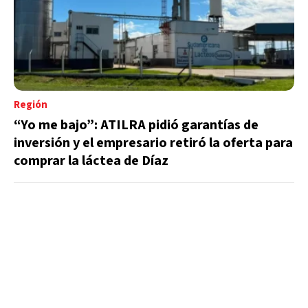
Región
“Yo me bajo”: ATILRA pidió garantías de
inversión y el empresario retiró la oferta para
comprar la láctea de Díaz