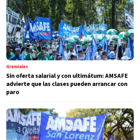
Gremiales
Sin oferta salarial y con ultimátum: AMSAFE
advierte que las clases pueden arrancar con
paro