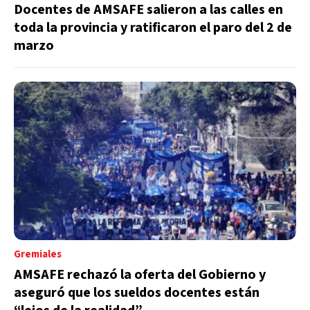
Docentes de AMSAFE salieron a las calles en
toda la provincia y ratificaron el paro del 2 de
marzo
Gremiales
AMSAFE rechazó la oferta del Gobierno y
aseguró que los sueldos docentes están