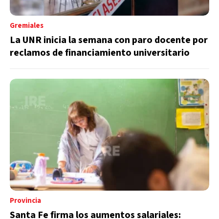
Gremiales
La UNR inicia la semana con paro docente por
reclamos de financiamiento universitario
Provincia
Santa Fe firma los aumentos salariales: