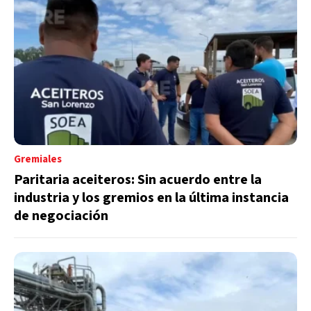
Gremiales
Paritaria aceiteros: Sin acuerdo entre la
industria y los gremios en la última instancia
de negociación