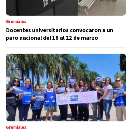
Gremiales
Docentes universitarios convocaron a un
paro nacional del 16 al 22 de marzo
Gremiales