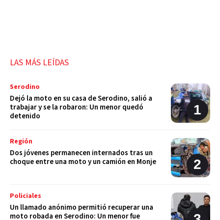
LAS MÁS LEÍDAS
Serodino
Dejó la moto en su casa de Serodino, salió a
trabajar y se la robaron: Un menor quedó
detenido
Región
Dos jóvenes permanecen internados tras un
choque entre una moto y un camión en Monje
Policiales
Un llamado anónimo permitió recuperar una
moto robada en Serodino: Un menor fue