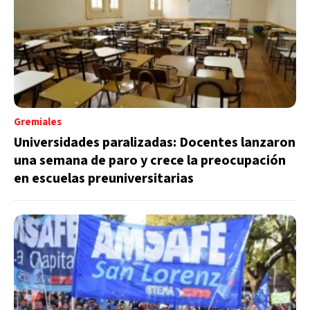
Gremiales
Universidades paralizadas: Docentes lanzaron
una semana de paro y crece la preocupación
en escuelas preuniversitarias