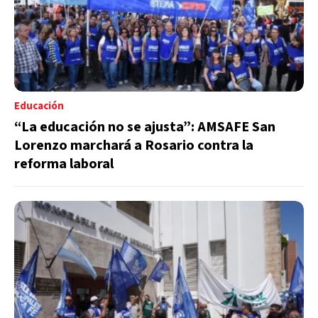
Educación
“La educación no se ajusta”: AMSAFE San
Lorenzo marchará a Rosario contra la
reforma laboral