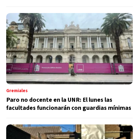
Gremiales
Paro no docente en la UNR: El lunes las
facultades funcionarán con guardias mínimas