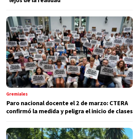
“lejos de la realidad”
Gremiales
Paro nacional docente el 2 de marzo: CTERA
confirmó la medida y peligra el inicio de clases