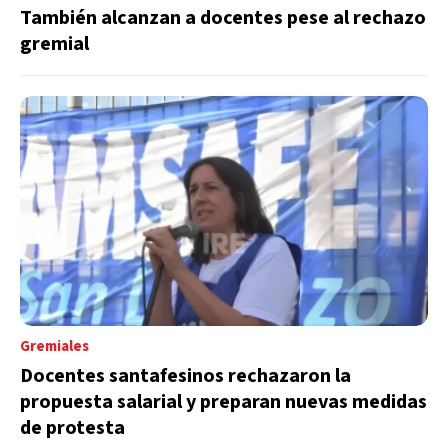
También alcanzan a docentes pese al rechazo
gremial
Gremiales
Docentes santafesinos rechazaron la
propuesta salarial y preparan nuevas medidas
de protesta