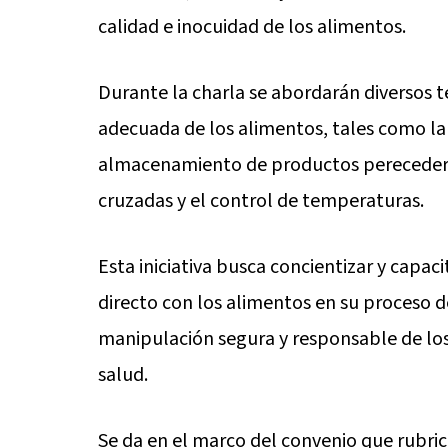
calidad e inocuidad de los alimentos.
Durante la charla se abordarán diversos 
adecuada de los alimentos, tales como la 
almacenamiento de productos perecedero
cruzadas y el control de temperaturas.
Esta iniciativa busca concientizar y capac
directo con los alimentos en su proceso d
manipulación segura y responsable de los
salud.
Se da en el marco del convenio que rubricó