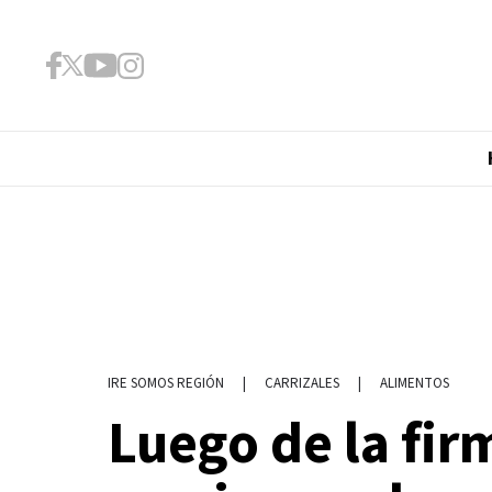
|
CARRIZALES
|
ALIMENTOS
IRE SOMOS REGIÓN
Luego de la fir