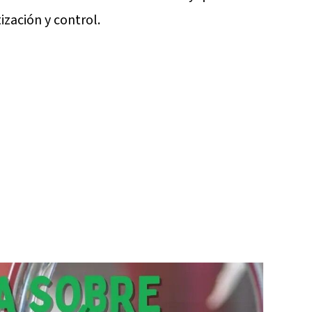
ización y control.