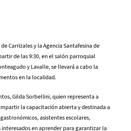
de Carrizales y la Agencia Santafesina de
rtir de las 9:30, en el salón parroquial
onteagudo y Lavalle, se llevará a cabo la
mentos en la localidad.
tos, Gilda Sorbellini, quien representa a
impartir la capacitación abierta y destinada a
gastronómicos, asistentes escolares,
 interesados en aprender para garantizar la