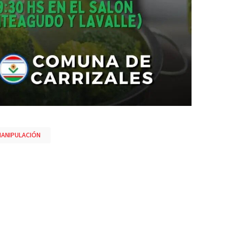
ANIPULACIÓN