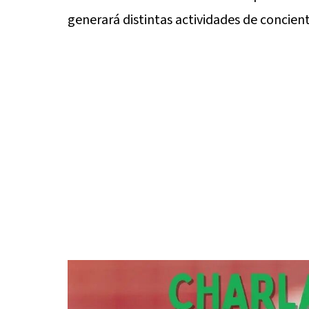
generará distintas actividades de concient