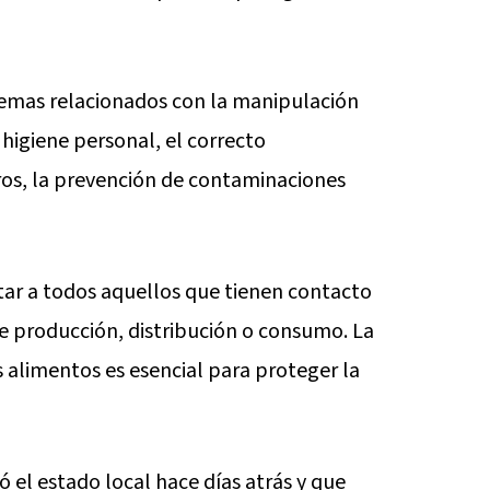
temas relacionados con la manipulación
higiene personal, el correcto
s, la prevención de contaminaciones
itar a todos aquellos que tienen contacto
e producción, distribución o consumo. La
 alimentos es esencial para proteger la
 el estado local hace días atrás y que