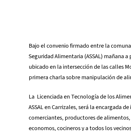
Bajo el convenio firmado entre la comuna 
Seguridad Alimentaria (ASSAL) mañana a pa
ubicado en la intersección de las calles M
primera charla sobre manipulación de ali
La Licenciada en Tecnología de los Alimen
ASSAL en Carrizales, será la encargada de 
comerciantes, productores de alimentos, 
economos, cocineros y a todos los vecinos