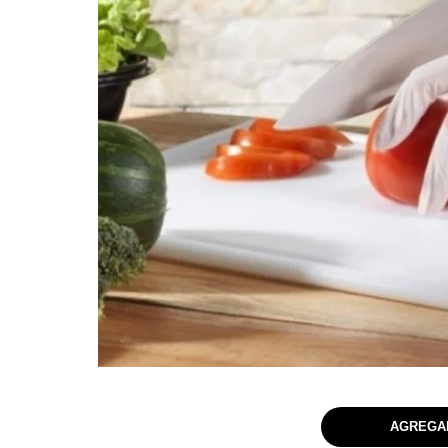
AGREGAR