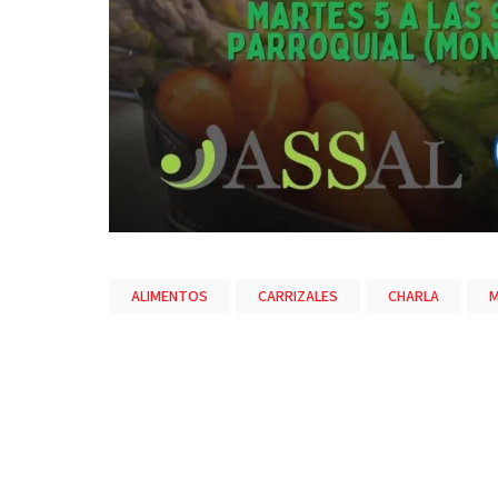
ALIMENTOS
CARRIZALES
CHARLA
M