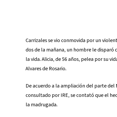
Carrizales se vio conmovida por un violen
dos de la mañana, un hombre le disparó c
la vida. Alicia, de 56 años, pelea por su 
Alvares de Rosario.
De acuerdo a la ampliación del parte del M
consultado por IRE, se contató que el h
la madrugada.