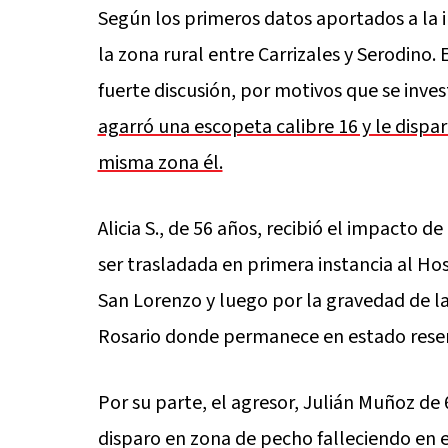
Según los primeros datos aportados a la i
la zona rural entre Carrizales y Serodino.
fuerte discusión, por motivos que se inv
agarró una escopeta calibre 16 y le dispar
misma zona él.
Alicia S., de 56 años, recibió el impacto de
ser trasladada en primera instancia al Ho
San Lorenzo y luego por la gravedad de la
Rosario donde permanece en estado rese
Por su parte, el agresor, Julián Muñoz de 
disparo en zona de pecho falleciendo en e