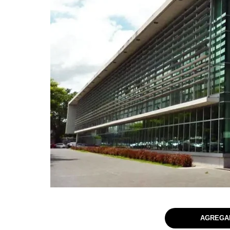
AGREGAR