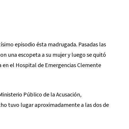
tísimo episodio ésta madrugada. Pasadas las
on una escopeta a su mujer y luego se quitó
vida en el Hospital de Emergencias Clemente
inisterio Público de la Acusación,
echo tuvo lugar aproximadamente a las dos de