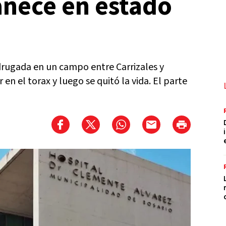
nece en estado
drugada en un campo entre Carrizales y
en el torax y luego se quitó la vida. El parte