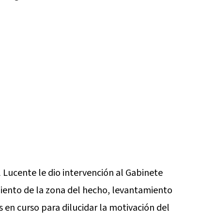
al Lucente le dio intervención al Gabinete
miento de la zona del hecho, levantamiento
 en curso para dilucidar la motivación del