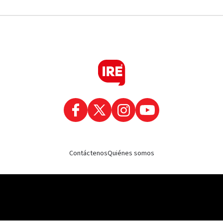
Contáctenos
Quiénes somos