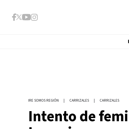
|
CARRIZALES
|
CARRIZALES
IRE SOMOS REGIÓN
Intento de femi