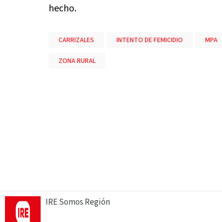
hecho.
CARRIZALES
INTENTO DE FEMICIDIO
MPA
ZONA RURAL
IRE Somos Región