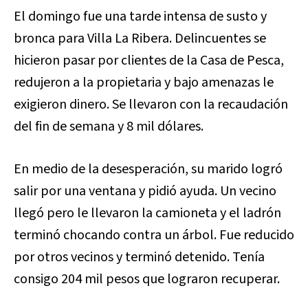
El domingo fue una tarde intensa de susto y
bronca para Villa La Ribera. Delincuentes se
hicieron pasar por clientes de la Casa de Pesca,
redujeron a la propietaria y bajo amenazas le
exigieron dinero. Se llevaron con la recaudación
del fin de semana y 8 mil dólares.
En medio de la desesperación, su marido logró
salir por una ventana y pidió ayuda. Un vecino
llegó pero le llevaron la camioneta y el ladrón
terminó chocando contra un árbol. Fue reducido
por otros vecinos y terminó detenido. Tenía
consigo 204 mil pesos que lograron recuperar.