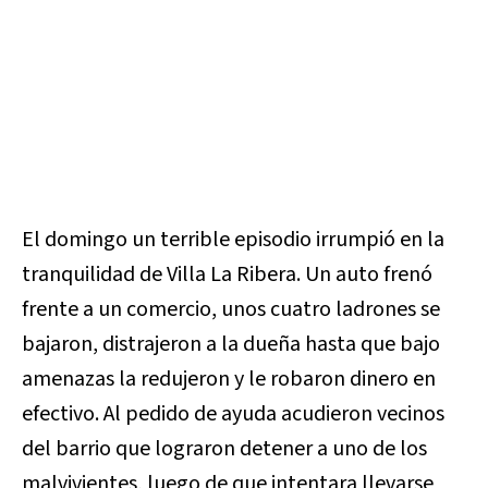
El domingo un terrible episodio irrumpió en la
tranquilidad de Villa La Ribera. Un auto frenó
frente a un comercio, unos cuatro ladrones se
bajaron, distrajeron a la dueña hasta que bajo
amenazas la redujeron y le robaron dinero en
efectivo. Al pedido de ayuda acudieron vecinos
del barrio que lograron detener a uno de los
malvivientes, luego de que intentara llevarse