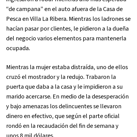
“de campana” en el auto afuera de la Casa de
Pesca en Villa La Ribera. Mientras los ladrones se
hacían pasar por clientes, le pidieron a la dueña
del negocio varios elementos para mantenerla
ocupada.
Mientras la mujer estaba distraída, uno de ellos
cruzó el mostrador y la redujo. Trabaron la
puerta que daba a la casa y le impidieron a su
marido acercarse. En medio de la desesperación
y bajo amenazas los delincuentes se llevaron
dinero en efectivo, que según el parte oficial
rondó en la recaudación del fin de semana y
unos 8 mil dólares.