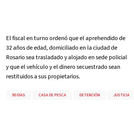
El fiscal en turno ordenó que el aprehendido de
32 años de edad, domiciliado en la ciudad de
Rosario sea trasladado y alojado en sede policial
y que el vehículo y el dinero secuestrado sean
restituidos a sus propietarios.
90 DIAS
CASA DE PESCA
DETENCIÓN
JUSTICIA