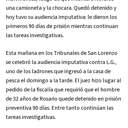
una camioneta y la chocara. Quedó detenido y
hoy tuvo su audiencia imputativa: le dieron los
primeros 90 días de prisión mientras continuan
las tareas investigativas.
Esta mañana en los Tribunales de San Lorenzo
se celebró la audiencia imputativa contra L.G.,
uno de los ladrones que ingresó a la casa de
pesca el domingo a la tarde. El juez hizo lugar al
pedido de la fiscalía que requirió que el hombre
de 32 años de Rosario quede detenido en prisión
preventiva 90 días. Entre tanto continúan las
tareas investigativas.