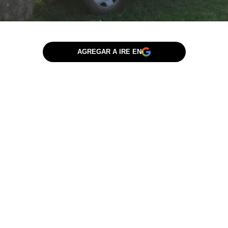
AGREGAR A IRE EN