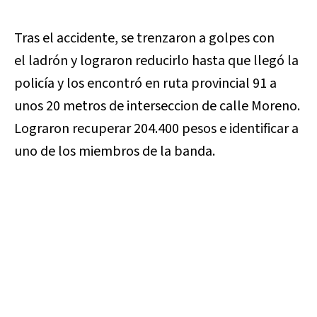
Tras el accidente, se trenzaron a golpes con
el ladrón y lograron reducirlo hasta que llegó la
policía y los encontró en ruta provincial 91 a
unos 20 metros de interseccion de calle Moreno.
Lograron recuperar 204.400 pesos e identificar a
uno de los miembros de la banda.