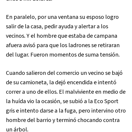
En paralelo, por una ventana su esposo logro
salir de la casa, pedir ayuda y alertar a los
vecinos. Y el hombre que estaba de campana
afuera avisó para que los ladrones se retiraran
del lugar. Fueron momentos de suma tensión.
Cuando salieron del comercio un vecino se bajó
de su camioneta, la dejó encendida e intentó
correr a uno de ellos. El malviviente en medio de
la huída vio la ocasión, se subió a la Eco Sport
gris e intento darse a la fuga, pero intervino otro
hombre del barrio y terminó chocando contra
un árbol.