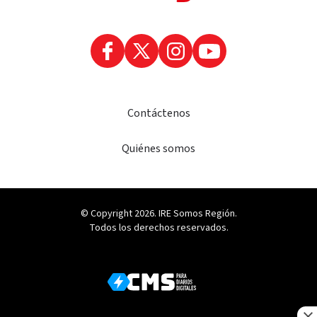
Contáctenos
Quiénes somos
© Copyright 2026. IRE Somos Región.
Todos los derechos reservados.