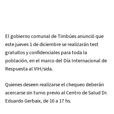
El gobierno comunal de Timbúes anunció que
este jueves 1 de diciembre se realizarán test
gratuitos y confidenciales para toda la
población, en el marco del Día Internacional de
Respuesta al VIH/sida.
Quienes deseen realizarse el chequeo deberán
acercarse sin turno previo al Centro de Salud Dr.
Eduardo Gerbaix, de 10 a 17 hs.