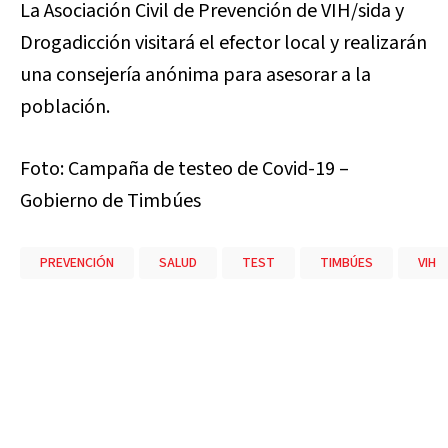
La Asociación Civil de Prevención de VIH/sida y
Drogadicción visitará el efector local y realizarán
una consejería anónima para asesorar a la
población.
Foto: Campaña de testeo de Covid-19 –
Gobierno de Timbúes
PREVENCIÓN
SALUD
TEST
TIMBÚES
VIH