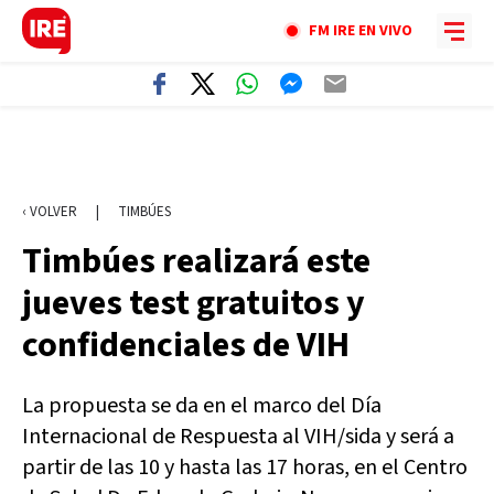
FM IRE EN VIVO
‹ VOLVER
|
TIMBÚES
Timbúes realizará este
jueves test gratuitos y
confidenciales de VIH
La propuesta se da en el marco del Día
Internacional de Respuesta al VIH/sida y será a
partir de las 10 y hasta las 17 horas, en el Centro