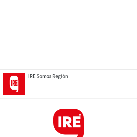
IRE Somos Región