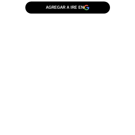
AGREGAR A IRE EN