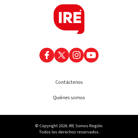
Contáctenos
Quiénes somos
© Copyright 2026. IRE Somos Región.
Todos los derechos reservados.