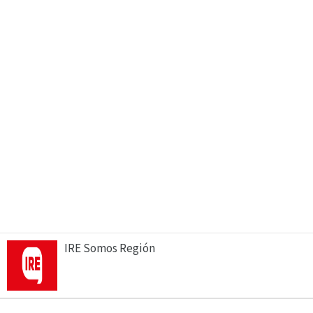
IRE Somos Región