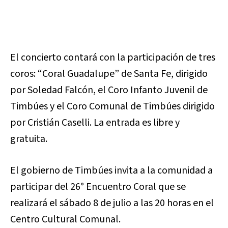
El concierto contará con la participación de tres
coros: “Coral Guadalupe” de Santa Fe, dirigido
por Soledad Falcón, el Coro Infanto Juvenil de
Timbúes y el Coro Comunal de Timbúes dirigido
por Cristián Caselli. La entrada es libre y
gratuita.
El gobierno de Timbúes invita a la comunidad a
participar del 26° Encuentro Coral que se
realizará el sábado 8 de julio a las 20 horas en el
Centro Cultural Comunal.