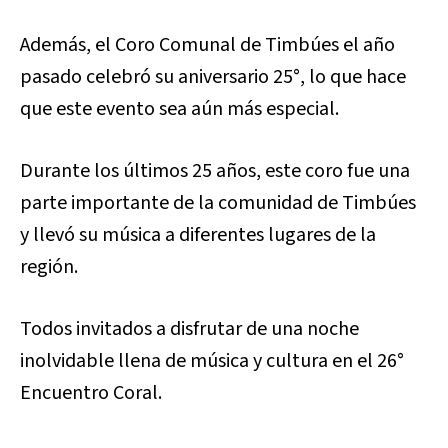
Además, el Coro Comunal de Timbúes el año
pasado celebró su aniversario 25°, lo que hace
que este evento sea aún más especial.
Durante los últimos 25 años, este coro fue una
parte importante de la comunidad de Timbúes
y llevó su música a diferentes lugares de la
región.
Todos invitados a disfrutar de una noche
inolvidable llena de música y cultura en el 26°
Encuentro Coral.