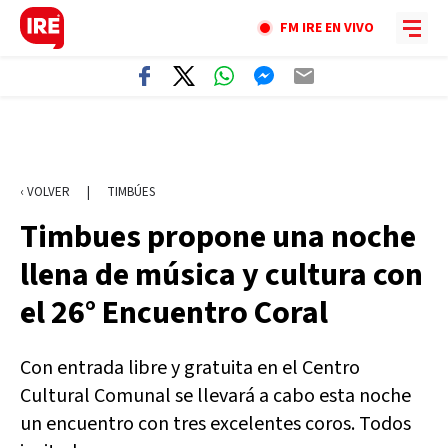
FM IRE EN VIVO
‹ VOLVER
|
TIMBÚES
Timbues propone una noche
llena de música y cultura con
el 26° Encuentro Coral
Con entrada libre y gratuita en el Centro
Cultural Comunal se llevará a cabo esta noche
un encuentro con tres excelentes coros. Todos