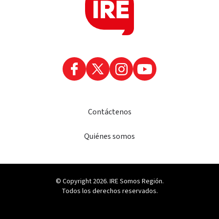
Contáctenos
Quiénes somos
© Copyright 2026. IRE Somos Región.
Todos los derechos reservados.