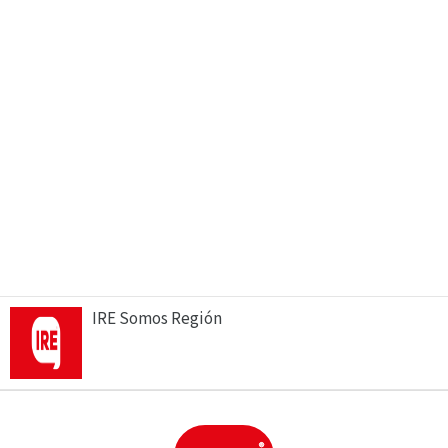
IRE Somos Región