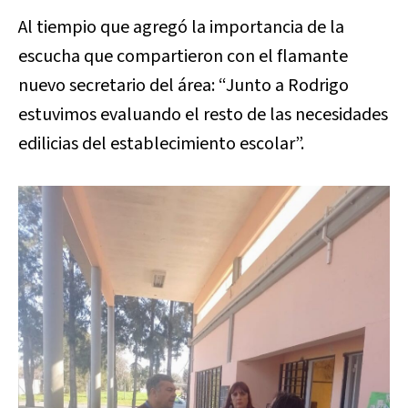
Al tiempio que agregó la importancia de la
escucha que compartieron con el flamante
nuevo secretario del área: “Junto a Rodrigo
estuvimos evaluando el resto de las necesidades
edilicias del establecimiento escolar”.