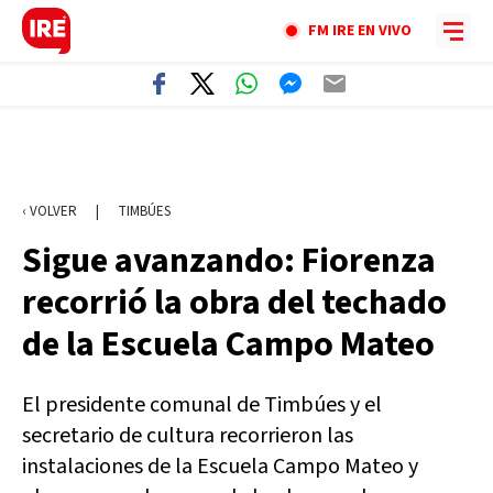
FM IRE EN VIVO
‹ VOLVER
|
TIMBÚES
Sigue avanzando: Fiorenza
recorrió la obra del techado
de la Escuela Campo Mateo
El presidente comunal de Timbúes y el
secretario de cultura recorrieron las
instalaciones de la Escuela Campo Mateo y