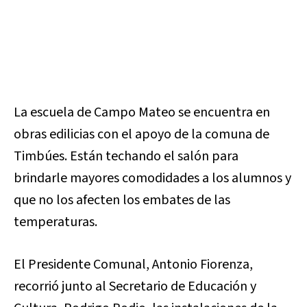
La escuela de Campo Mateo se encuentra en
obras edilicias con el apoyo de la comuna de
Timbúes. Están techando el salón para
brindarle mayores comodidades a los alumnos y
que no los afecten los embates de las
temperaturas.
El Presidente Comunal, Antonio Fiorenza,
recorrió junto al Secretario de Educación y