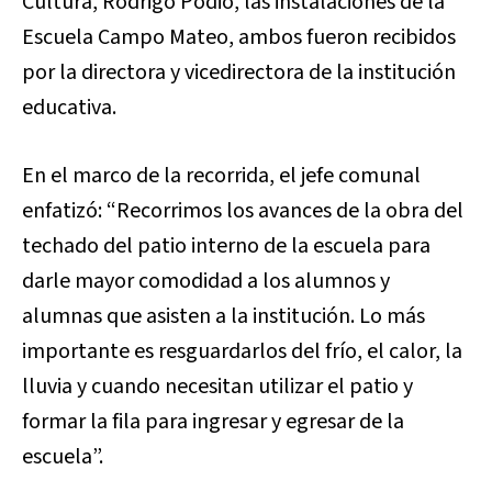
Cultura, Rodrigo Podio, las instalaciones de la
Escuela Campo Mateo, ambos fueron recibidos
por la directora y vicedirectora de la institución
educativa.
En el marco de la recorrida, el jefe comunal
enfatizó: “Recorrimos los avances de la obra del
techado del patio interno de la escuela para
darle mayor comodidad a los alumnos y
alumnas que asisten a la institución. Lo más
importante es resguardarlos del frío, el calor, la
lluvia y cuando necesitan utilizar el patio y
formar la fila para ingresar y egresar de la
escuela”.