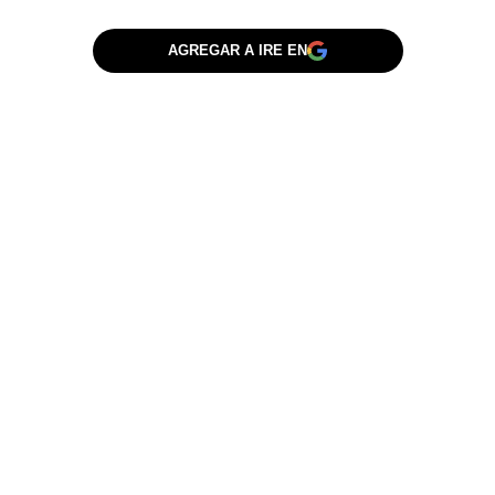
AGREGAR A IRE EN