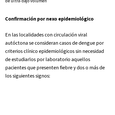
de ultra-bajo volumen
Confirmación por nexo epidemiológico
En las localidades con circulación viral
autóctona se consideran casos de dengue por
criterios clínico epidemiológicos sin necesidad
de estudiarlos por laboratorio aquellos
pacientes que presenten fiebre y dos o más de
los siguientes signos: