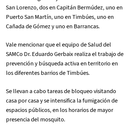
San Lorenzo, dos en Capitán Bermúdez, uno en
Puerto San Martín, uno en Timbúes, uno en
Cañada de Gómez y uno en Barrancas.
Vale mencionar que el equipo de Salud del
SAMCo Dr. Eduardo Gerbaix realiza el trabajo de
prevención y búsqueda activa en territorio en
los diferentes barrios de Timbúes.
Se llevan a cabo tareas de bloqueo visitando
casa por casa y se intensifica la fumigación de
espacios públicos, en los horarios de mayor
presencia del mosquito.