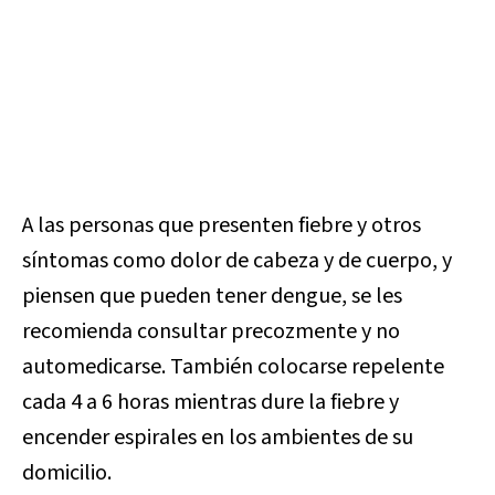
A las personas que presenten fiebre y otros
síntomas como dolor de cabeza y de cuerpo, y
piensen que pueden tener dengue, se les
recomienda consultar precozmente y no
automedicarse. También colocarse repelente
cada 4 a 6 horas mientras dure la fiebre y
encender espirales en los ambientes de su
domicilio.