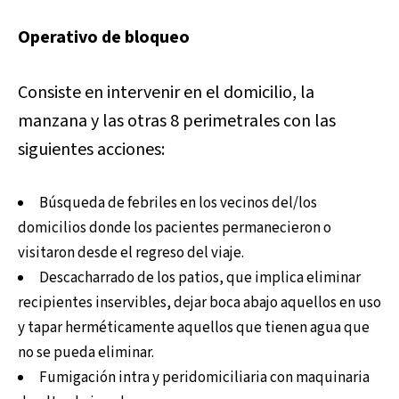
Operativo de bloqueo
Consiste en intervenir en el domicilio, la
manzana y las otras 8 perimetrales con las
siguientes acciones:
Búsqueda de febriles en los vecinos del/los
domicilios donde los pacientes permanecieron o
visitaron desde el regreso del viaje.
Descacharrado de los patios, que implica eliminar
recipientes inservibles, dejar boca abajo aquellos en uso
y tapar herméticamente aquellos que tienen agua que
no se pueda eliminar.
Fumigación intra y peridomiciliaria con maquinaria