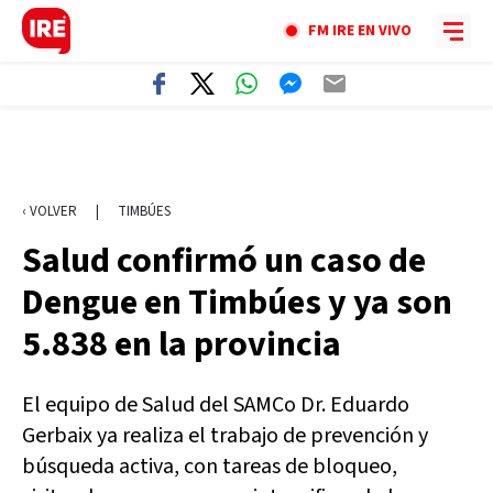
FM IRE EN VIVO
‹ VOLVER
|
TIMBÚES
Salud confirmó un caso de
Dengue en Timbúes y ya son
5.838 en la provincia
El equipo de Salud del SAMCo Dr. Eduardo
Gerbaix ya realiza el trabajo de prevención y
búsqueda activa, con tareas de bloqueo,