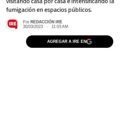
visitando casa por casa e intensificando la
fumigación en espacios públicos.
Por
REDACCIÓN IRE
30/03/2023 · 11:03 AM
AGREGAR A IRE EN