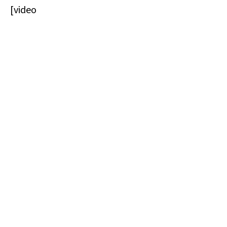
[video