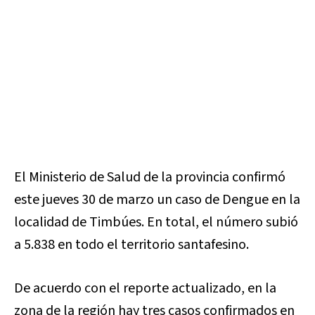
El Ministerio de Salud de la provincia confirmó
este jueves 30 de marzo un caso de Dengue en la
localidad de Timbúes. En total, el número subió
a 5.838 en todo el territorio santafesino.
De acuerdo con el reporte actualizado, en la
zona de la región hay tres casos confirmados en