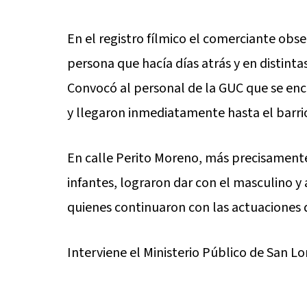
En el registro fílmico el comerciante obse
persona que hacía días atrás y en distinta
Convocó al personal de la GUC que se en
y llegaron inmediatamente hasta el barrio 
En calle Perito Moreno, más precisamente
infantes, lograron dar con el masculino y 
quienes continuaron con las actuaciones d
Interviene el Ministerio Público de San L