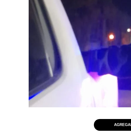
AGREGAR