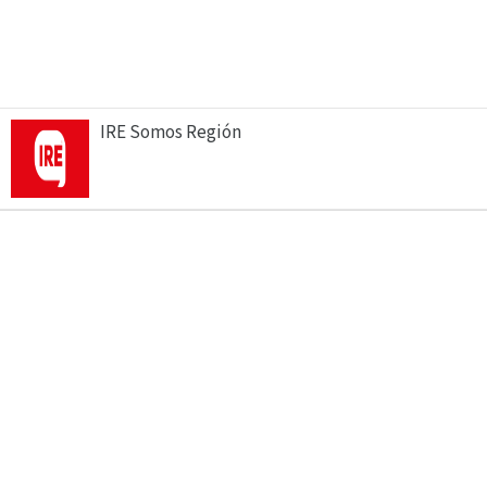
IRE Somos Región