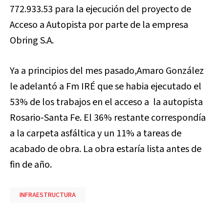
772.933.53 para la ejecución d
el proyecto de
Acceso a Autopista por parte de la empresa
Obring S.A.
Ya a principios del mes pasado,Amaro González
le adelantó a Fm IRÉ que se habia ejecutado el
53% de los trabajos en el acceso a la autopista
Rosario-Santa Fe. El 36% restante correspondía
a la carpeta asfáltica y un 11% a tareas de
acabado de obra. La obra estaría lista antes de
fin de año.
INFRAESTRUCTURA