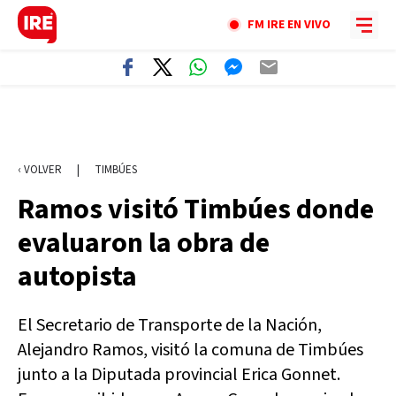
FM IRE EN VIVO
‹ VOLVER
|
TIMBÚES
Ramos visitó Timbúes donde
evaluaron la obra de
autopista
El Secretario de Transporte de la Nación,
Alejandro Ramos, visitó la comuna de Timbúes
junto a la Diputada provincial Erica Gonnet.