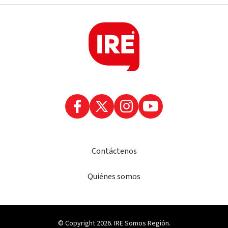
Contáctenos
Quiénes somos
© Copyright 2026. IRE Somos Región.