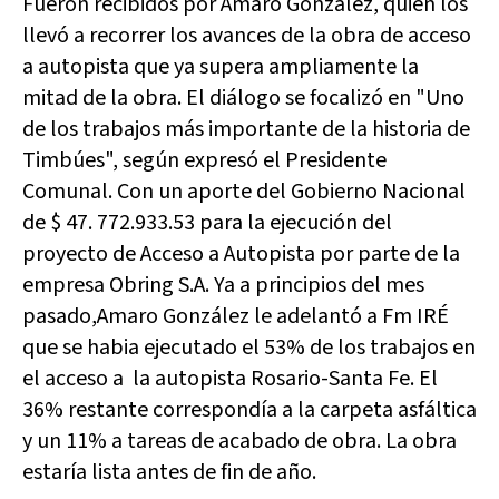
Fueron recibidos por Amaro Gonzalez, quien los
llevó a recorrer los avances de la obra de acceso
a autopista que ya supera ampliamente la
mitad de la obra. El diálogo se focalizó en "Uno
de los trabajos más importante de la historia de
Timbúes", según expresó el Presidente
Comunal. Con un aporte del Gobierno Nacional
de $ 47. 772.933.53 para la ejecución del
proyecto de Acceso a Autopista por parte de la
empresa Obring S.A. Ya a principios del mes
pasado,Amaro González le adelantó a Fm IRÉ
que se habia ejecutado el 53% de los trabajos en
el acceso a la autopista Rosario-Santa Fe. El
36% restante correspondía a la carpeta asfáltica
y un 11% a tareas de acabado de obra. La obra
estaría lista antes de fin de año.