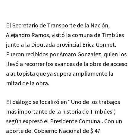
El Secretario de Transporte de la Nación,
Alejandro Ramos, visitó la comuna de Timbúes
junto a la Diputada provincial Erica Gonnet.
Fueron recibidos por Amaro Gonzalez, quien los
llevó a recorrer los avances de la obra de acceso
a autopista que ya supera ampliamente la
mitad de la obra.
El diálogo se focalizó en “Uno de los trabajos
más importante de la historia de Timbúes”,
según expresó el Presidente Comunal. Con un
aporte del Gobierno Nacional de $ 47.