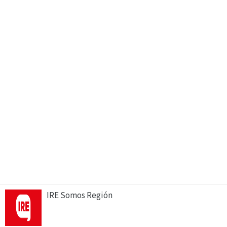
IRE Somos Región