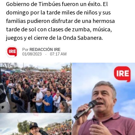
Gobierno de Timbúes fueron un éxito. El
domingo por la tarde miles de niños y sus
familias pudieron disfrutar de una hermosa
tarde de sol con clases de zumba, música,
juegos y el cierre de la Onda Sabanera.
Por
REDACCIÓN IRE
01/08/2023 · 07:17 AM