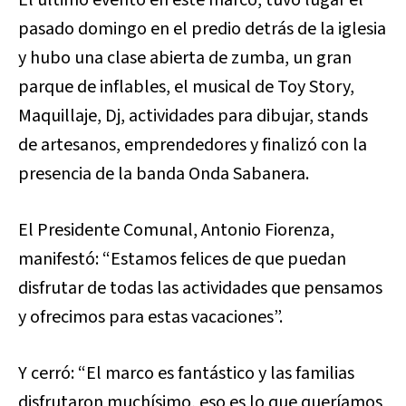
pasado domingo en el predio detrás de la iglesia
y hubo una clase abierta de zumba, un gran
parque de inflables, el musical de Toy Story,
Maquillaje, Dj, actividades para dibujar, stands
de artesanos, emprendedores y finalizó con la
presencia de la banda Onda Sabanera.
El Presidente Comunal, Antonio Fiorenza,
manifestó: “Estamos felices de que puedan
disfrutar de todas las actividades que pensamos
y ofrecimos para estas vacaciones”.
Y cerró: “El marco es fantástico y las familias
disfrutaron muchísimo, eso es lo que queríamos