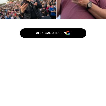
AGREGAR A IRE EN