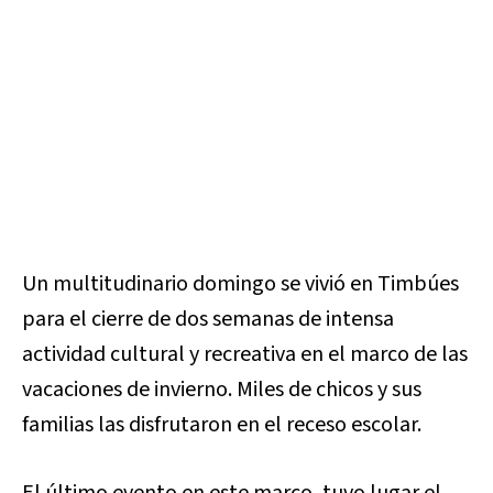
Un multitudinario domingo se vivió en Timbúes
para el cierre de dos semanas de intensa
actividad cultural y recreativa en el marco de las
vacaciones de invierno. Miles de chicos y sus
familias las disfrutaron en el receso escolar.
El último evento en este marco, tuvo lugar el