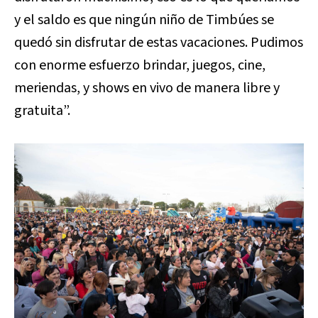
y el saldo es que ningún niño de Timbúes se
quedó sin disfrutar de estas vacaciones. Pudimos
con enorme esfuerzo brindar, juegos, cine,
meriendas, y shows en vivo de manera libre y
gratuita”.