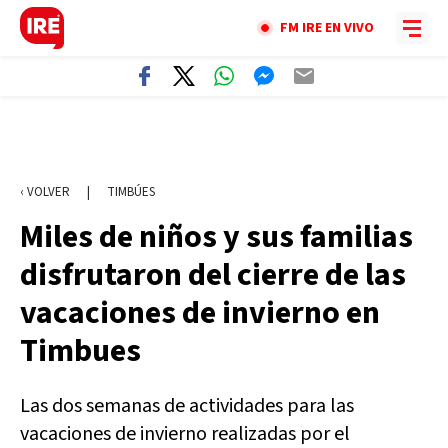
FM IRE EN VIVO
‹ VOLVER
|
TIMBÚES
Miles de niños y sus familias
disfrutaron del cierre de las
vacaciones de invierno en
Timbues
Las dos semanas de actividades para las
vacaciones de invierno realizadas por el