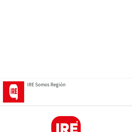
IRE Somos Región