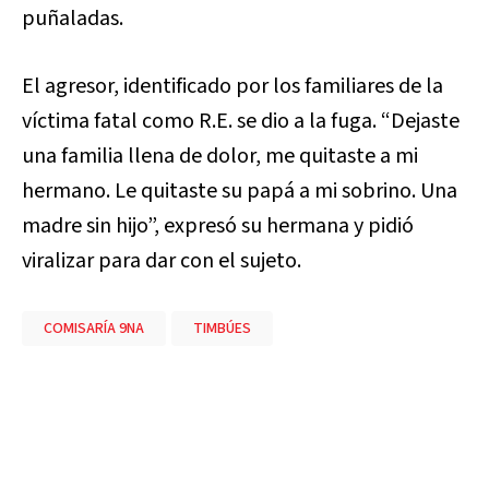
puñaladas.
El agresor, identificado por los familiares de la
víctima fatal como R.E. se dio a la fuga. “Dejaste
una familia llena de dolor, me quitaste a mi
hermano. Le quitaste su papá a mi sobrino. Una
madre sin hijo”, expresó su hermana y pidió
viralizar para dar con el sujeto.
COMISARÍA 9NA
TIMBÚES