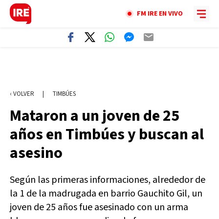
FM IRE EN VIVO
‹ VOLVER
|
TIMBÚES
Mataron a un joven de 25
años en Timbúes y buscan al
asesino
Según las primeras informaciones, alrededor de
la 1 de la madrugada en barrio Gauchito Gil, un
joven de 25 años fue asesinado con un arma