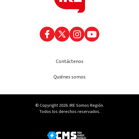
Contáctenos
Quiénes somos
© Copyright 2026. IRE Somos Región.
Todos los derechos reservados.