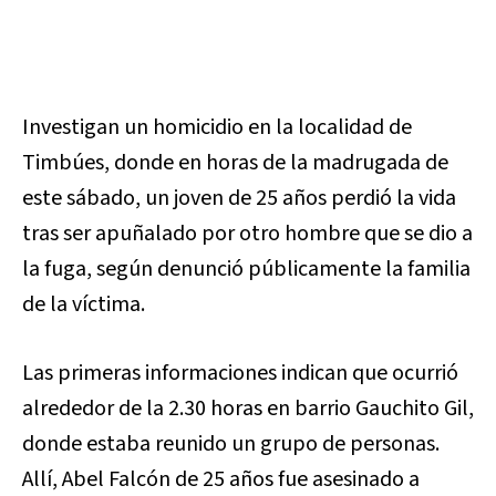
Investigan un homicidio en la localidad de
Timbúes, donde en horas de la madrugada de
este sábado, un joven de 25 años perdió la vida
tras ser apuñalado por otro hombre que se dio a
la fuga, según denunció públicamente la familia
de la víctima.
Las primeras informaciones indican que ocurrió
alrededor de la 2.30 horas en barrio Gauchito Gil,
donde estaba reunido un grupo de personas.
Allí, Abel Falcón de 25 años fue asesinado a