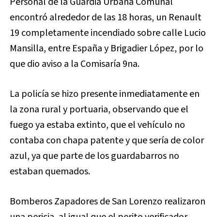
Personal de la Guardia Urbana Comunal
encontró alrededor de las 18 horas, un Renault
19 completamente incendiado sobre calle Lucio
Mansilla, entre España y Brigadier López, por lo
que dio aviso a la Comisaría 9na.
La policía se hizo presente inmediatamente en
la zona rural y portuaria, observando que el
fuego ya estaba extinto, que el vehículo no
contaba con chapa patente y que sería de color
azul, ya que parte de los guardabarros no
estaban quemados.
Bomberos Zapadores de San Lorenzo realizaron
una pericia, al igual que el perito verificador,