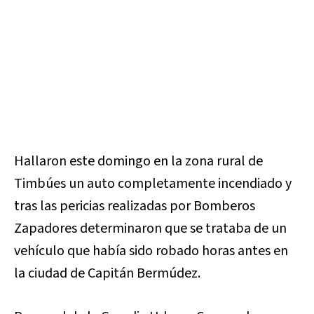
Hallaron este domingo en la zona rural de
Timbúes un auto completamente incendiado y
tras las pericias realizadas por Bomberos
Zapadores determinaron que se trataba de un
vehículo que había sido robado horas antes en
la ciudad de Capitán Bermúdez.