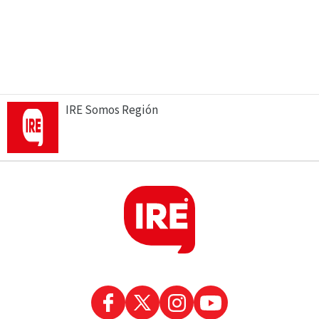
IRE Somos Región