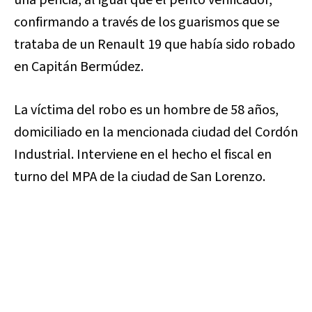
confirmando a través de los guarismos que se
trataba de un Renault 19 que había sido robado
en Capitán Bermúdez.
La víctima del robo es un hombre de 58 años,
domiciliado en la mencionada ciudad del Cordón
Industrial. Interviene en el hecho el fiscal en
turno del MPA de la ciudad de San Lorenzo.