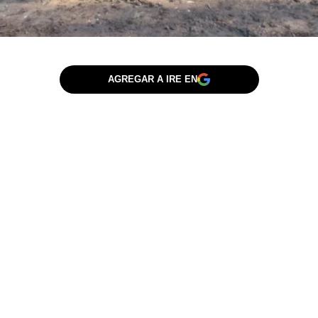
AGREGAR A IRE EN