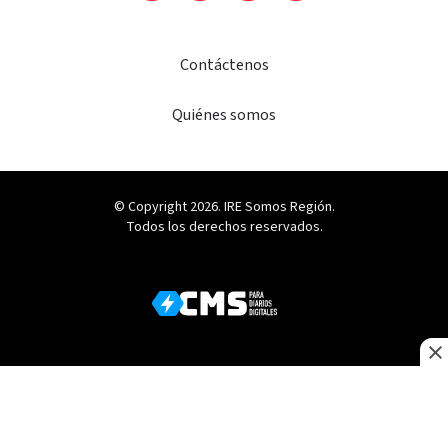
Contáctenos
Quiénes somos
© Copyright 2026. IRE Somos Región.
Todos los derechos reservados.