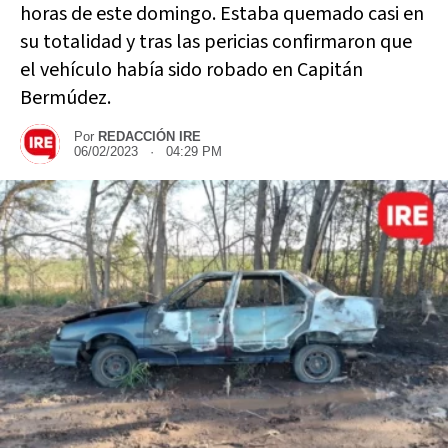
horas de este domingo. Estaba quemado casi en
su totalidad y tras las pericias confirmaron que
el vehículo había sido robado en Capitán
Bermúdez.
Por
REDACCIÓN IRE
06/02/2023 · 04:29 PM