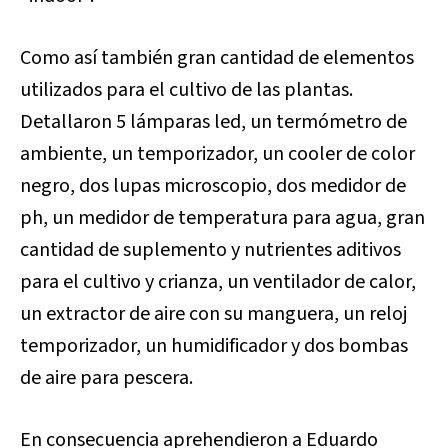
Como así también gran cantidad de elementos
utilizados para el cultivo de las plantas.
Detallaron 5 lámparas led, un termómetro de
ambiente, un temporizador, un cooler de color
negro, dos lupas microscopio, dos medidor de
ph, un medidor de temperatura para agua, gran
cantidad de suplemento y nutrientes aditivos
para el cultivo y crianza, un ventilador de calor,
un extractor de aire con su manguera, un reloj
temporizador, un humidificador y dos bombas
de aire para pescera.
En consecuencia aprehendieron a Eduardo