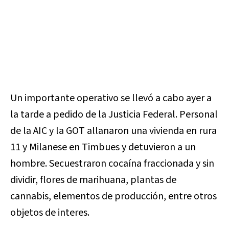
Un importante operativo se llevó a cabo ayer a
la tarde a pedido de la Justicia Federal. Personal
de la AIC y la GOT allanaron una vivienda en rura
11 y Milanese en Timbues y detuvieron a un
hombre. Secuestraron cocaína fraccionada y sin
dividir, flores de marihuana, plantas de
cannabis, elementos de producción, entre otros
objetos de interes.