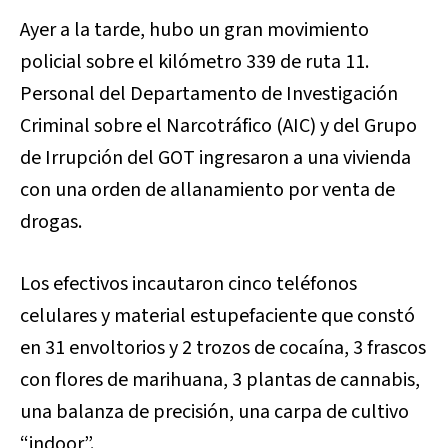
Ayer a la tarde, hubo un gran movimiento
policial sobre el kilómetro 339 de ruta 11.
Personal del Departamento de Investigación
Criminal sobre el Narcotráfico (AIC) y del Grupo
de Irrupción del GOT ingresaron a una vivienda
con una orden de allanamiento por venta de
drogas.
Los efectivos incautaron cinco teléfonos
celulares y material estupefaciente que constó
en 31 envoltorios y 2 trozos de cocaína, 3 frascos
con flores de marihuana, 3 plantas de cannabis,
una balanza de precisión, una carpa de cultivo
“indoor”.