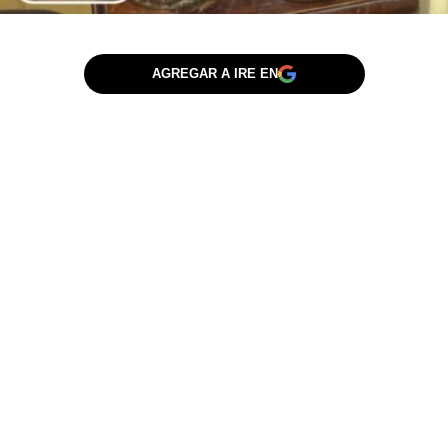
AGREGAR A IRE EN