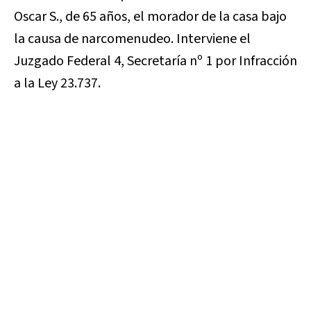
Oscar S., de 65 años, el morador de la casa bajo
la causa de narcomenudeo. Interviene el
Juzgado Federal 4, Secretaría nº 1 por Infracción
a la Ley 23.737.