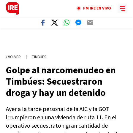
FM IRE EN VIVO
‹ VOLVER
|
TIMBÚES
Golpe al narcomenudeo en
Timbúes: Secuestraron
droga y hay un detenido
Ayer a la tarde personal de la AIC y la GOT
irrumpieron en una vivienda de ruta 11. En el
operativo secuestraton gran cantidad de