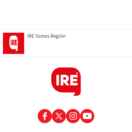
IRE Somos Región