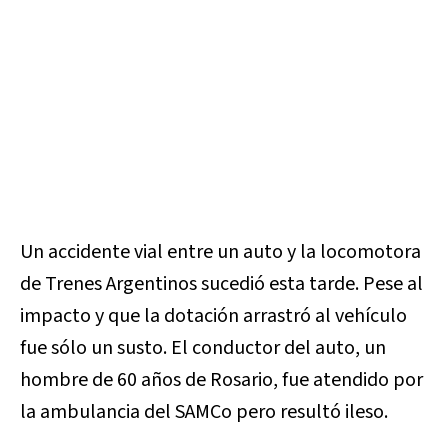
Un accidente vial entre un auto y la locomotora
de Trenes Argentinos sucedió esta tarde. Pese al
impacto y que la dotación arrastró al vehículo
fue sólo un susto. El conductor del auto, un
hombre de 60 años de Rosario, fue atendido por
la ambulancia del SAMCo pero resultó ileso.