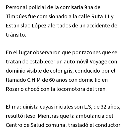
Personal policial de la comisaría 9na de
Timbúes fue comisionado a la calle Ruta 11 y
Estanislao López alertados de un accidente de
tránsito.
En el lugar observaron que por razones que se
tratan de establecer un automóvil Voyage con
dominio visible de color gris, conducido por el
llamado C.H.M de 60 años con domicilio en
Rosario chocó con la locomotora del tren.
El maquinista cuyas iniciales son L.S, de 32 años,
resultó ileso. Mientras que la ambulancia del
Centro de Salud comunal trasladó el conductor