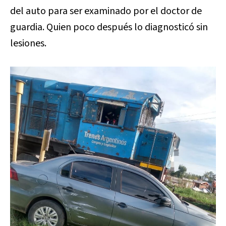
del auto para ser examinado por el doctor de
guardia. Quien poco después lo diagnosticó sin
lesiones.