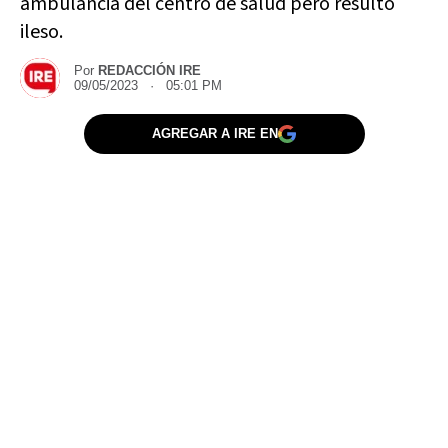
ambulancia del centro de salud pero resultó
ileso.
Por
REDACCIÓN IRE
09/05/2023 · 05:01 PM
AGREGAR A IRE EN