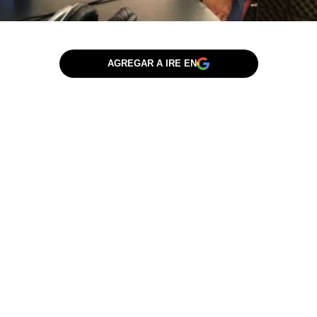
AGREGAR A IRE EN