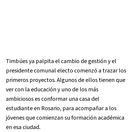
Timbúes ya palpita el cambio de gestión y el
presidente comunal electo comenzó a trazar los
primeros proyectos. Algunos de ellos tienen que
ver con la educación y uno de los más
ambiciosos es conformar una casa del
estudiante en Rosario, para acompañar a los
jóvenes que comienzan su formación académica
en esa ciudad.