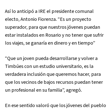
Así lo anticipó a IRE el presidente comunal
electo, Antonio Fiorenza. “Es un proyecto
superador, para que nuestros jóvenes puedan
estar instalados en Rosario y no tener que sufrir
los viajes, se ganaría en dinero y en tiempo”
“Que un joven pueda desarrollarse y volver a
Timbúes con un estudio universitario, es la
verdadera inclusión que queremos hacer, para
que los vecinos de bajos recursos puedan tener
un profesional en su familia”, agregó.
En ese sentido valoró que los jóvenes del pueblo