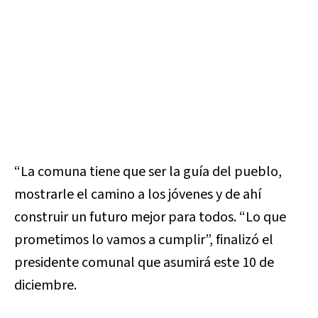
“La comuna tiene que ser la guía del pueblo,
mostrarle el camino a los jóvenes y de ahí
construir un futuro mejor para todos. “Lo que
prometimos lo vamos a cumplir”, finalizó el
presidente comunal que asumirá este 10 de
diciembre.