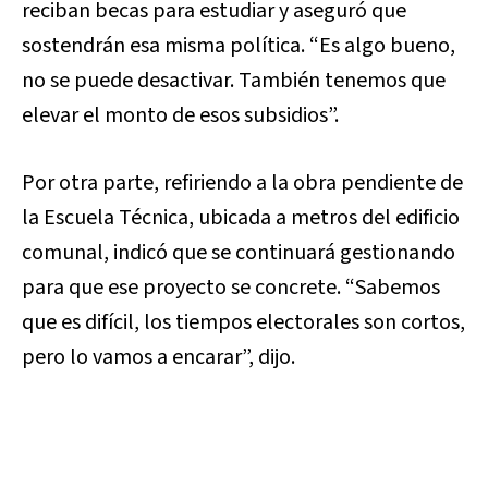
reciban becas para estudiar y aseguró que
sostendrán esa misma política. “Es algo bueno,
no se puede desactivar. También tenemos que
elevar el monto de esos subsidios”.
Por otra parte, refiriendo a la obra pendiente de
la Escuela Técnica, ubicada a metros del edificio
comunal, indicó que se continuará gestionando
para que ese proyecto se concrete. “Sabemos
que es difícil, los tiempos electorales son cortos,
pero lo vamos a encarar”, dijo.