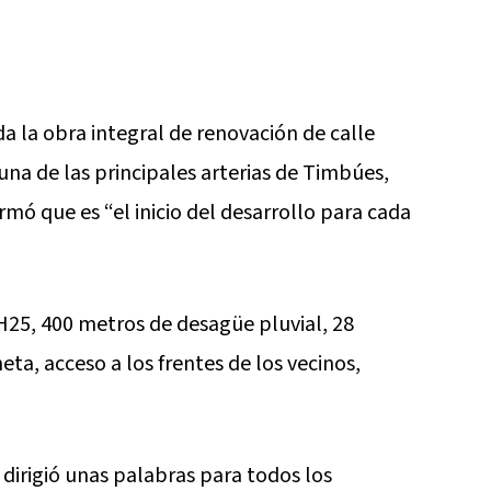
 la obra integral de renovación de calle
una de las principales arterias de Timbúes,
rmó que es “el inicio del desarrollo para cada
25, 400 metros de desagüe pluvial, 28
ta, acceso a los frentes de los vecinos,
dirigió unas palabras para todos los