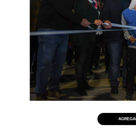
AGREGAR