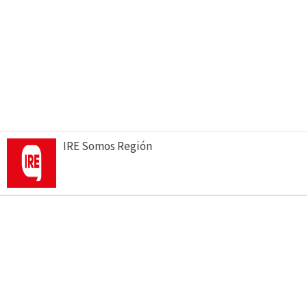
IRE Somos Región