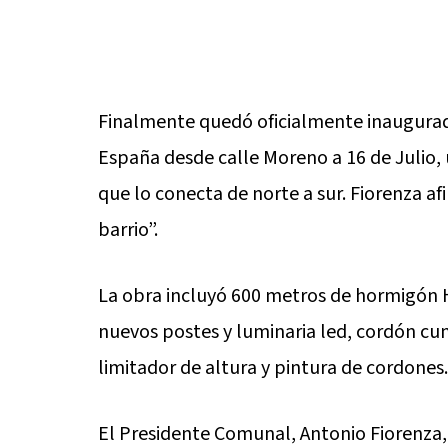
Finalmente quedó oficialmente inaugurada
España desde calle Moreno a 16 de Julio, 
que lo conecta de norte a sur. Fiorenza afi
barrio”.
La obra incluyó 600 metros de hormigón H
nuevos postes y luminaria led, cordón cune
limitador de altura y pintura de cordones.
El Presidente Comunal, Antonio Fiorenza, 