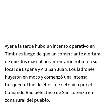
Ayer a la tarde hubo un intenso operativo en
Timbúes luego de que un comerciante alertara
de que dos masculinos intentaron robar en su
local de España y Ara San Juan. Los ladrones
huyeron en moto y comenzó una intensa
busqueda. Uno de ellos fue detenido por el
Comando Radioelectrico de San Lorenzo en
zona rural del pueblo.