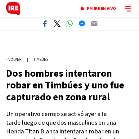
FM IRE EN VIVO
‹ VOLVER
|
TIMBÚES
Dos hombres intentaron
robar en Timbúes y uno fue
capturado en zona rural
Un operativo cerrojo se activó ayer a la
tarde luego de que dos masculinos en una
Honda Titan Blanca intentaran robar en un