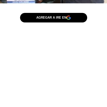
AGREGAR A IRE EN