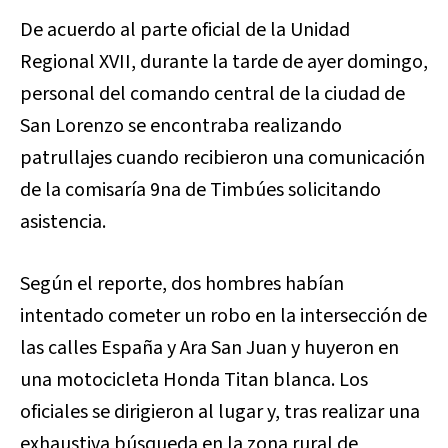
De acuerdo al parte oficial de la Unidad
Regional XVII, durante la tarde de ayer domingo,
personal del comando central de la ciudad de
San Lorenzo se encontraba realizando
patrullajes cuando recibieron una comunicación
de la comisaría 9na de Timbúes solicitando
asistencia.
Según el reporte, dos hombres habían
intentado cometer un robo en la intersección de
las calles España y Ara San Juan y huyeron en
una motocicleta Honda Titan blanca. Los
oficiales se dirigieron al lugar y, tras realizar una
exhaustiva búsqueda en la zona rural de