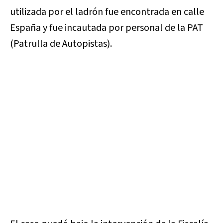
utilizada por el ladrón fue encontrada en calle
España y fue incautada por personal de la PAT
(Patrulla de Autopistas).