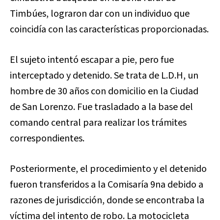
Timbúes, lograron dar con un individuo que
coincidía con las características proporcionadas.
El sujeto intentó escapar a pie, pero fue
interceptado y detenido. Se trata de L.D.H, un
hombre de 30 años con domicilio en la Ciudad
de San Lorenzo. Fue trasladado a la base del
comando central para realizar los trámites
correspondientes.
Posteriormente, el procedimiento y el detenido
fueron transferidos a la Comisaría 9na debido a
razones de jurisdicción, donde se encontraba la
víctima del intento de robo. La motocicleta