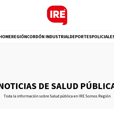
HOME
REGIÓN
CORDÓN INDUSTRIAL
DEPORTES
POLICIALE
NOTICIAS DE SALUD PÚBLIC
Toda la información sobre Salud pública en IRE Somos Región