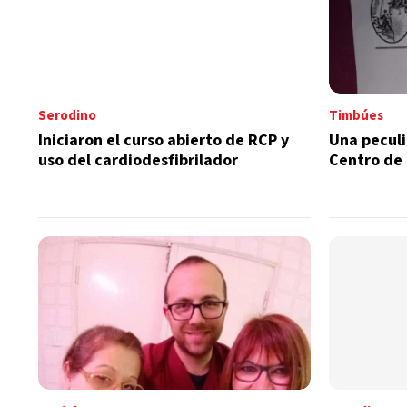
Serodino
Timbúes
Iniciaron el curso abierto de RCP y
Una peculi
uso del cardiodesfibrilador
Centro de