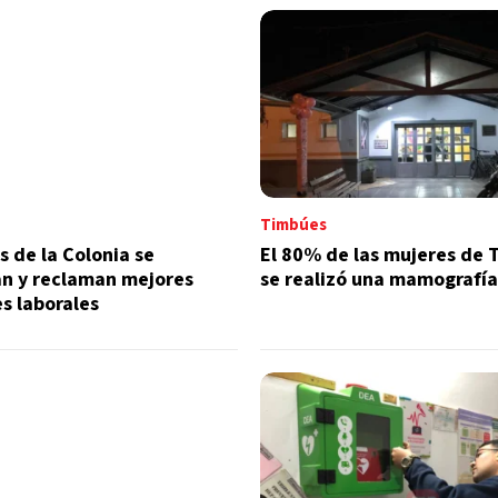
Timbúes
 de la Colonia se
El 80% de las mujeres de 
an y reclaman mejores
se realizó una mamografía
s laborales