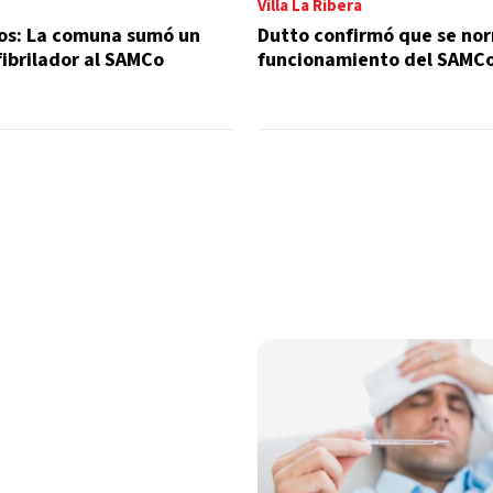
Villa La Ribera
os: La comuna sumó un
Dutto confirmó que se nor
ibrilador al SAMCo
funcionamiento del SAMC