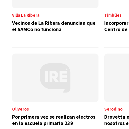
Villa La Ribera
Timbúes
Vecinos de La Ribera denuncian que
Incorporar
el SAMCo no funciona
Centro de
Oliveros
Serodino
Por primera vez se realizan electros
Drovetta e
en la escuela primaria 239
nosotros e