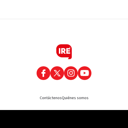
Contáctenos
Quiénes somos