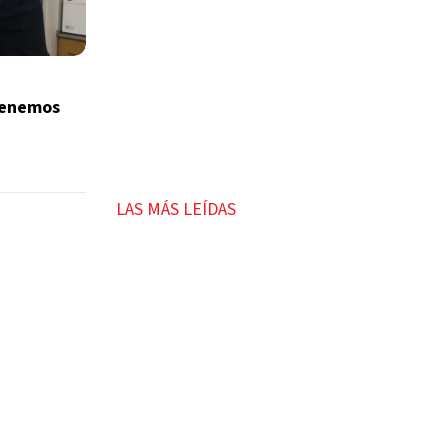
tenemos
LAS MÁS LEÍDAS