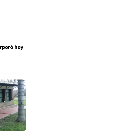
rporó hoy