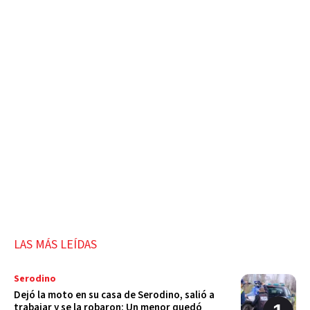
LAS MÁS LEÍDAS
Serodino
Dejó la moto en su casa de Serodino, salió a
trabajar y se la robaron: Un menor quedó