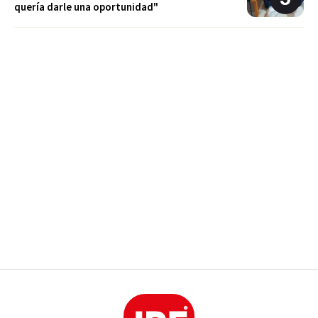
quería darle una oportunidad"