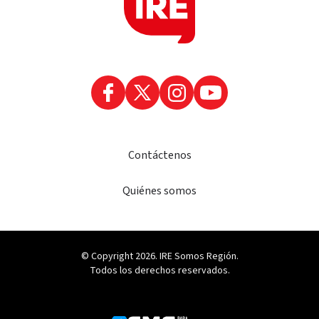
Contáctenos
Quiénes somos
© Copyright 2026. IRE Somos Región.
Todos los derechos reservados.