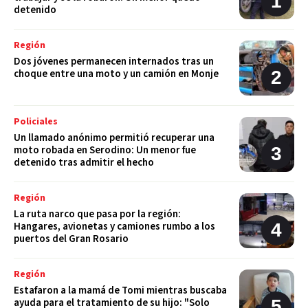
detenido
Región
Dos jóvenes permanecen internados tras un
choque entre una moto y un camión en Monje
Policiales
Un llamado anónimo permitió recuperar una
moto robada en Serodino: Un menor fue
detenido tras admitir el hecho
Región
La ruta narco que pasa por la región:
Hangares, avionetas y camiones rumbo a los
puertos del Gran Rosario
Región
Estafaron a la mamá de Tomi mientras buscaba
ayuda para el tratamiento de su hijo: "Solo