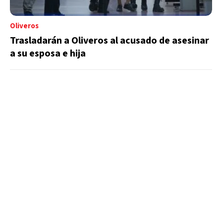
Oliveros
Trasladarán a Oliveros al acusado de asesinar
a su esposa e hija