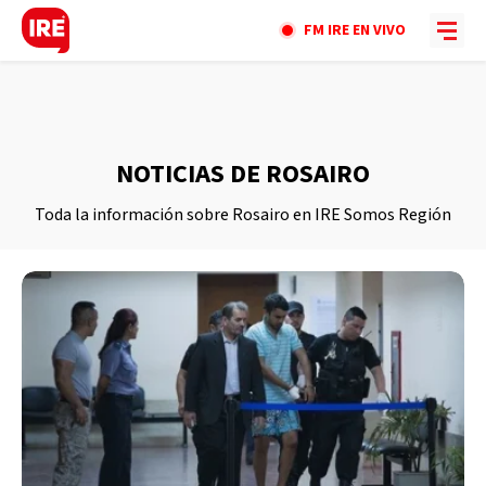
FM IRE EN VIVO
NOTICIAS DE ROSAIRO
Toda la información sobre Rosairo en IRE Somos Región