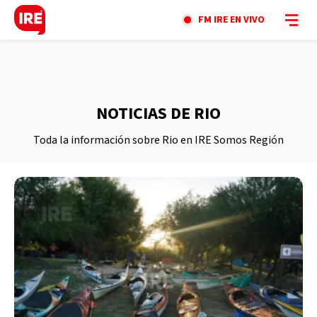
FM IRE EN VIVO
NOTICIAS DE RIO
Toda la información sobre Rio en IRE Somos Región