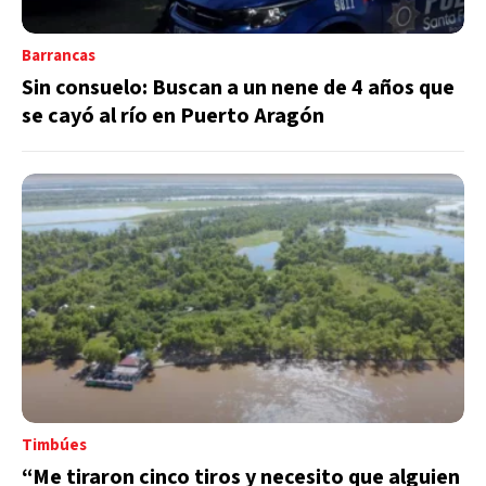
Barrancas
Sin consuelo: Buscan a un nene de 4 años que
se cayó al río en Puerto Aragón
Timbúes
“Me tiraron cinco tiros y necesito que alguien