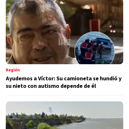
Región
Ayudemos a Víctor: Su camioneta se hundió y
su nieto con autismo depende de él