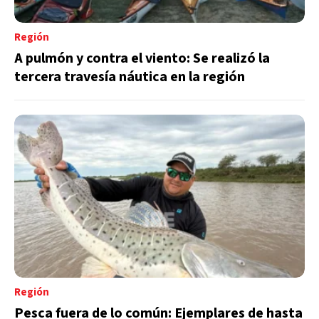
Región
A pulmón y contra el viento: Se realizó la
tercera travesía náutica en la región
Región
Pesca fuera de lo común: Ejemplares de hasta