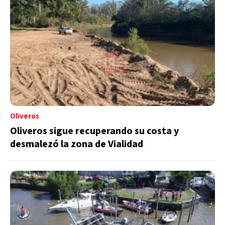
Oliveros
Oliveros sigue recuperando su costa y
desmalezó la zona de Vialidad