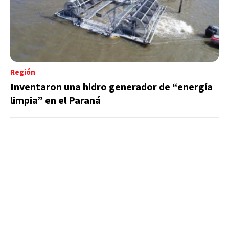
Región
Inventaron una hidro generador de “energía
limpia” en el Paraná