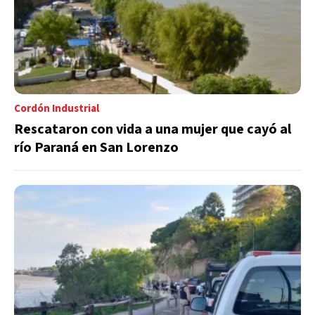
Cordón Industrial
Rescataron con vida a una mujer que cayó al
río Paraná en San Lorenzo