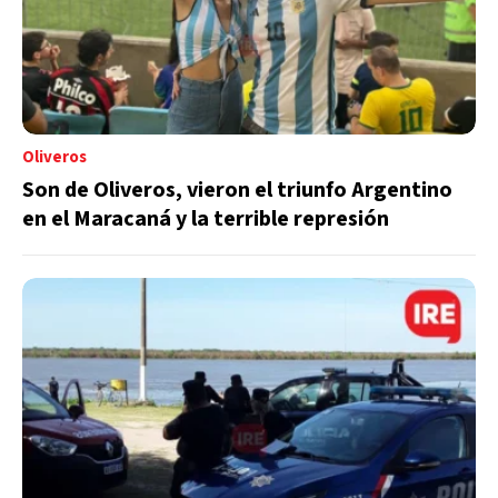
Oliveros
Son de Oliveros, vieron el triunfo Argentino
en el Maracaná y la terrible represión