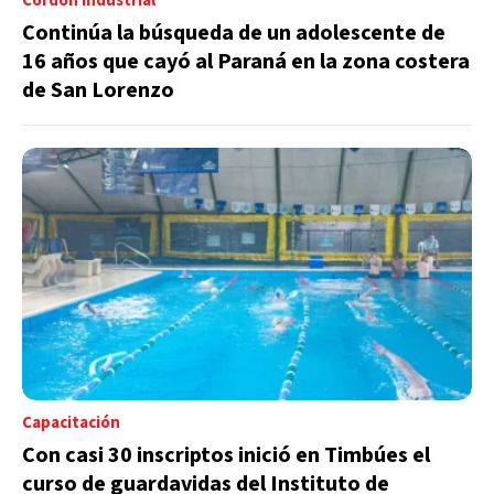
Cordón Industrial
Continúa la búsqueda de un adolescente de
16 años que cayó al Paraná en la zona costera
de San Lorenzo
Capacitación
Con casi 30 inscriptos inició en Timbúes el
curso de guardavidas del Instituto de