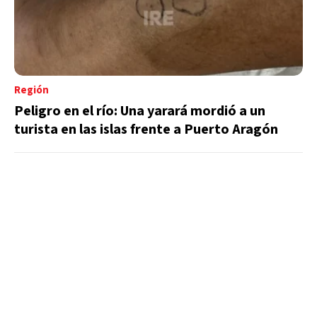
Región
Peligro en el río: Una yarará mordió a un
turista en las islas frente a Puerto Aragón