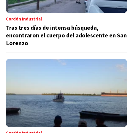
Cordón Industrial
Tras tres días de intensa búsqueda,
encontraron el cuerpo del adolescente en San
Lorenzo