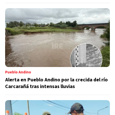
Pueblo Andino
Alerta en Pueblo Andino por la crecida del río
Carcarañá tras intensas lluvias