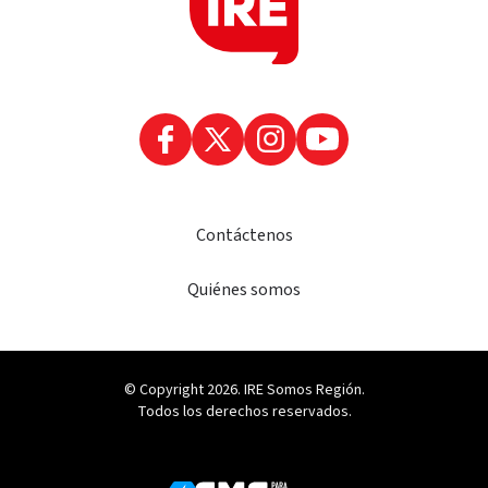
Contáctenos
Quiénes somos
© Copyright 2026. IRE Somos Región.
Todos los derechos reservados.