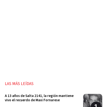
LAS MÁS LEÍDAS
A 13 años de Salta 2141, la región mantiene
vivo el recuerdo de Maxi Fornarese