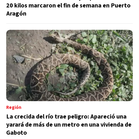
20 kilos marcaron el fin de semana en Puerto
Aragón
Región
La crecida del río trae peligro: Apareció una
yarará de más de un metro en una vivienda de
Gaboto