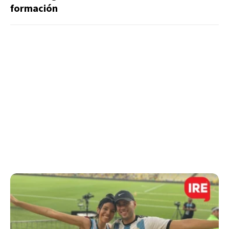
formación