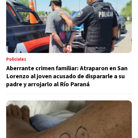
Policiales
Aberrante crimen familiar: Atraparon en San
Lorenzo al joven acusado de dispararle a su
padre y arrojarlo al Río Paraná