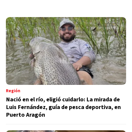
Región
Nació en el río, eligió cuidarlo: La mirada de
Luis Fernández, guía de pesca deportiva, en
Puerto Aragón