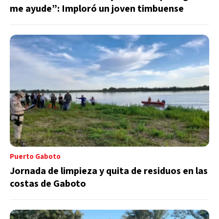
me ayude”: Imploró un joven timbuense
Puerto Gaboto
Jornada de limpieza y quita de residuos en las
costas de Gaboto