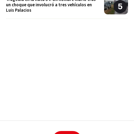
un choque que involucró a tres vehículos en
Luis Palacios