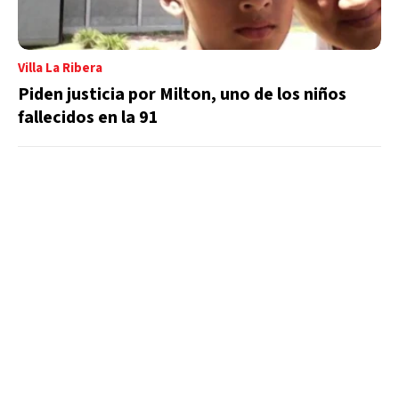
Villa La Ribera
Piden justicia por Milton, uno de los niños
fallecidos en la 91