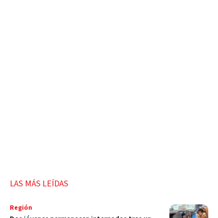
LAS MÁS LEÍDAS
Región