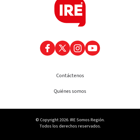
Contáctenos
Quiénes somos
© Copyright 2026. IRE Somos Región.
Todos los derechos reservados.