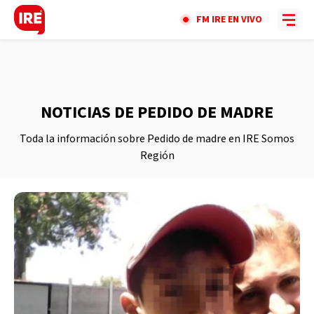
FM IRE EN VIVO
NOTICIAS DE PEDIDO DE MADRE
Toda la información sobre Pedido de madre en IRE Somos
Región