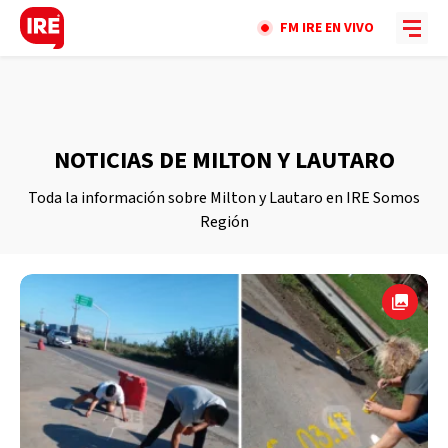
FM IRE EN VIVO
NOTICIAS DE MILTON Y LAUTARO
Toda la información sobre Milton y Lautaro en IRE Somos
Región