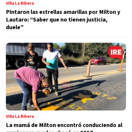
Villa La Ribera
Pintaron las estrellas amarillas por Milton y
Lautaro: “Saber que no tienen justicia,
duele”
Villa La Ribera
La mamá de Milton encontró conduciendo al