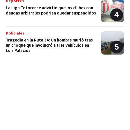
Deportes
La Liga Totorense advirtió que los clubes con
deudas arbitrales podrían quedar suspendidos
Policiales
Tragedia en la Ruta 34: Un hombre murió tras
un choque que involucró a tres vehículos en
Luis Palacios