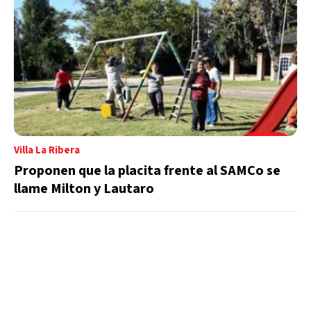
Villa La Ribera
Proponen que la placita frente al SAMCo se
llame Milton y Lautaro