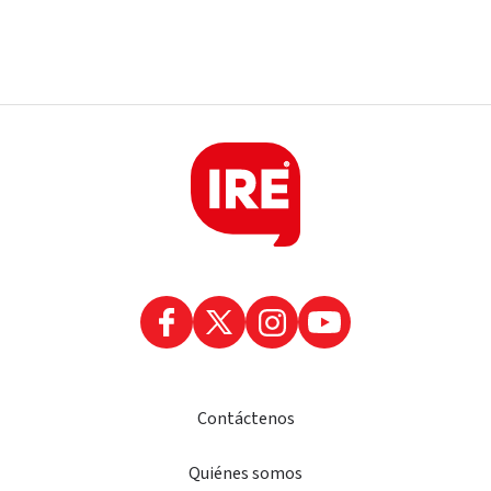
Contáctenos
Quiénes somos