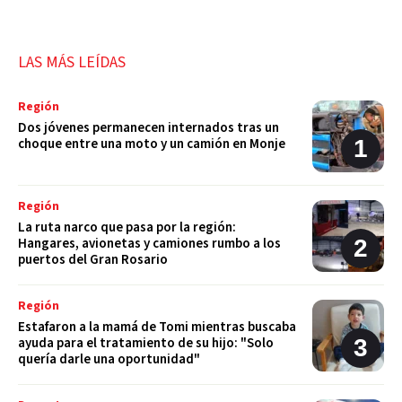
LAS MÁS LEÍDAS
Región
Dos jóvenes permanecen internados tras un
choque entre una moto y un camión en Monje
Región
La ruta narco que pasa por la región:
Hangares, avionetas y camiones rumbo a los
puertos del Gran Rosario
Región
Estafaron a la mamá de Tomi mientras buscaba
ayuda para el tratamiento de su hijo: "Solo
quería darle una oportunidad"