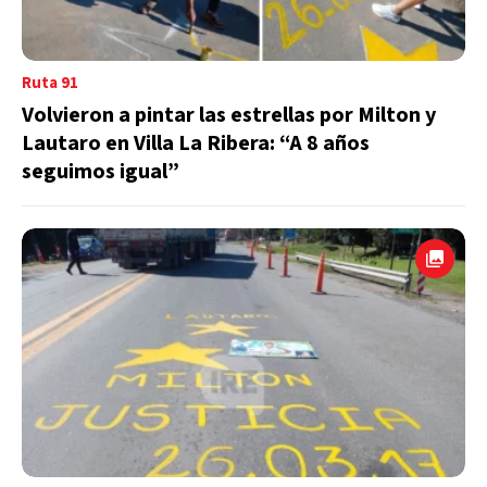
Ruta 91
Volvieron a pintar las estrellas por Milton y
Lautaro en Villa La Ribera: “A 8 años
seguimos igual”