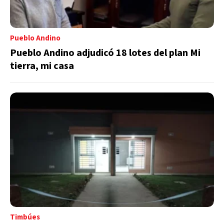
Pueblo Andino
Pueblo Andino adjudicó 18 lotes del plan Mi
tierra, mi casa
Timbúes