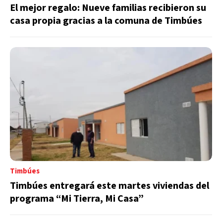
El mejor regalo: Nueve familias recibieron su
casa propia gracias a la comuna de Timbúes
Timbúes
Timbúes entregará este martes viviendas del
programa “Mi Tierra, Mi Casa”