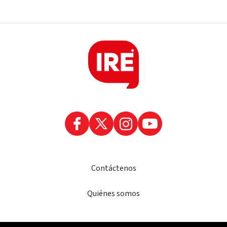
Contáctenos
Quiénes somos