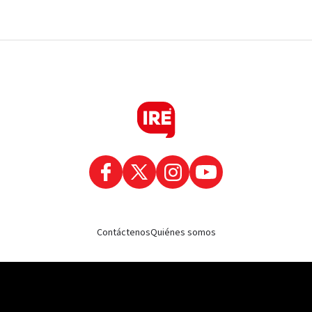
Contáctenos
Quiénes somos