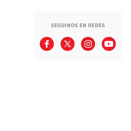
SEGUINOS EN REDES