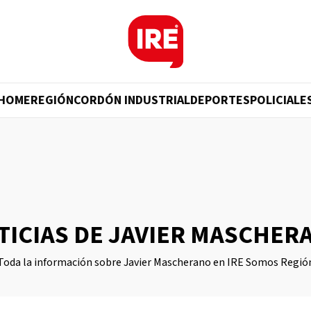
HOME
REGIÓN
CORDÓN INDUSTRIAL
DEPORTES
POLICIALE
TICIAS DE JAVIER MASCHER
Toda la información sobre Javier Mascherano en IRE Somos Regió