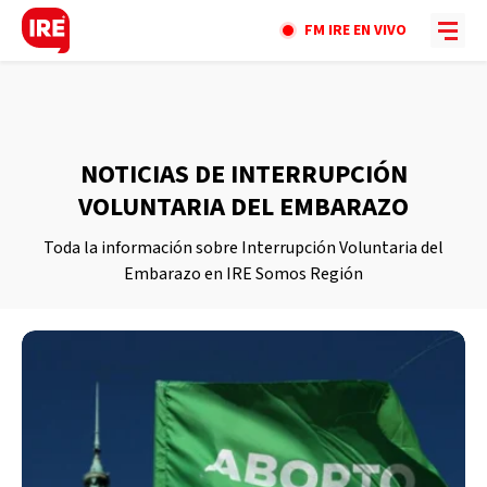
FM IRE EN VIVO
NOTICIAS DE INTERRUPCIÓN
VOLUNTARIA DEL EMBARAZO
Toda la información sobre Interrupción Voluntaria del
Embarazo en IRE Somos Región