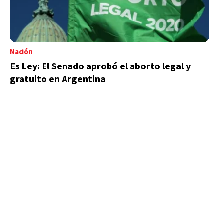
Nación
Es Ley: El Senado aprobó el aborto legal y
gratuito en Argentina