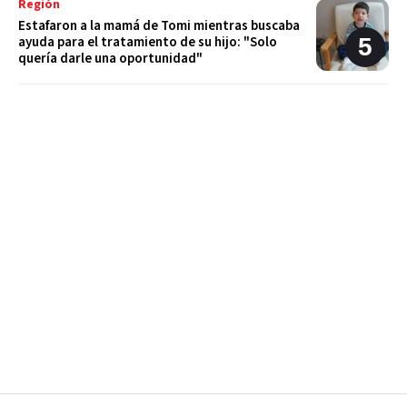
Región
Estafaron a la mamá de Tomi mientras buscaba
ayuda para el tratamiento de su hijo: "Solo
quería darle una oportunidad"