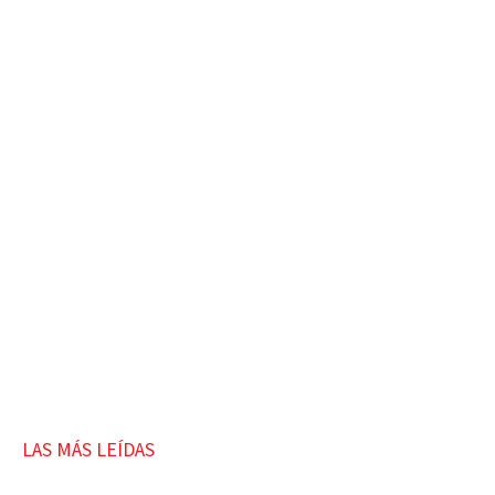
LAS MÁS LEÍDAS