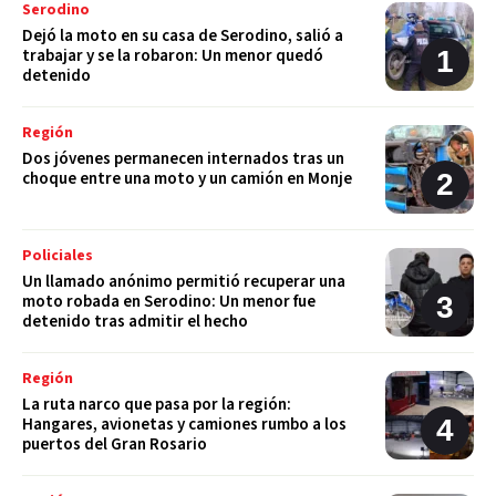
Serodino
Dejó la moto en su casa de Serodino, salió a
trabajar y se la robaron: Un menor quedó
detenido
Región
Dos jóvenes permanecen internados tras un
choque entre una moto y un camión en Monje
Policiales
Un llamado anónimo permitió recuperar una
moto robada en Serodino: Un menor fue
detenido tras admitir el hecho
Región
La ruta narco que pasa por la región:
Hangares, avionetas y camiones rumbo a los
puertos del Gran Rosario