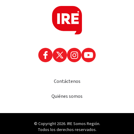
Contáctenos
Quiénes somos
© Copyright 2026. IRE Somos Región.
Todos los derechos reservados.