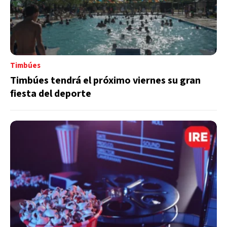
Timbúes
Timbúes tendrá el próximo viernes su gran
fiesta del deporte