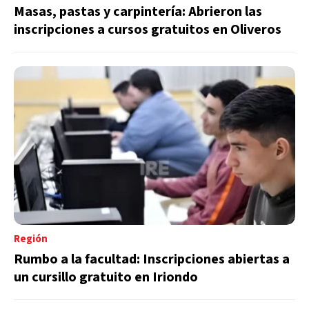
Masas, pastas y carpintería: Abrieron las
inscripciones a cursos gratuitos en Oliveros
Región
Rumbo a la facultad: Inscripciones abiertas a
un cursillo gratuito en Iriondo