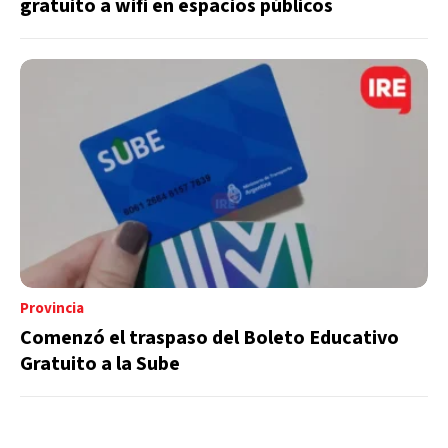
gratuito a wifi en espacios públicos
Provincia
Comenzó el traspaso del Boleto Educativo
Gratuito a la Sube