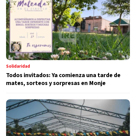
Solidaridad
Todos invitados: Ya comienza una tarde de
mates, sorteos y sorpresas en Monje