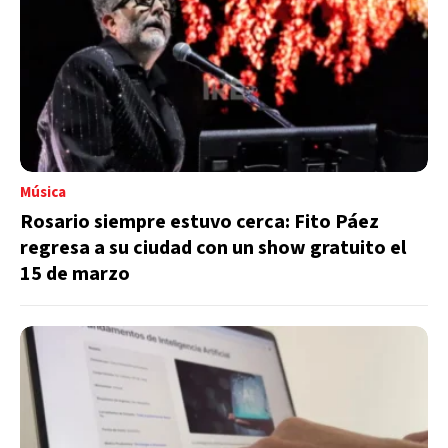
Música
Rosario siempre estuvo cerca: Fito Páez
regresa a su ciudad con un show gratuito el
15 de marzo