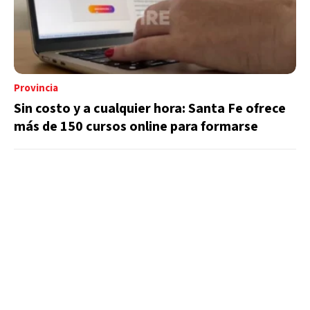
Provincia
Sin costo y a cualquier hora: Santa Fe ofrece
más de 150 cursos online para formarse