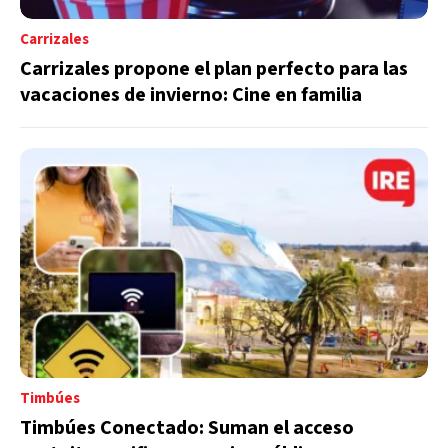
Carrizales
Carrizales propone el plan perfecto para las
vacaciones de invierno: Cine en familia
Timbúes
Timbúes Conectado: Suman el acceso