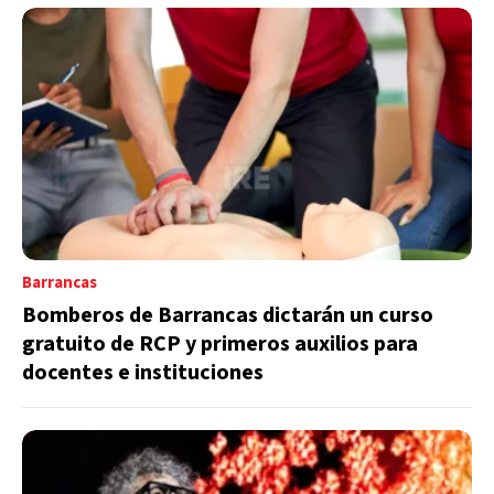
Barrancas
Bomberos de Barrancas dictarán un curso
gratuito de RCP y primeros auxilios para
docentes e instituciones