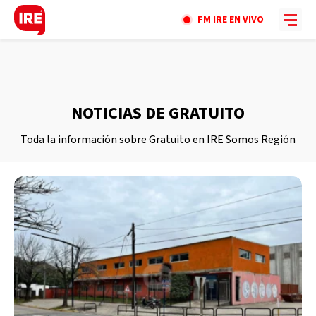
FM IRE EN VIVO
NOTICIAS DE GRATUITO
Toda la información sobre Gratuito en IRE Somos Región