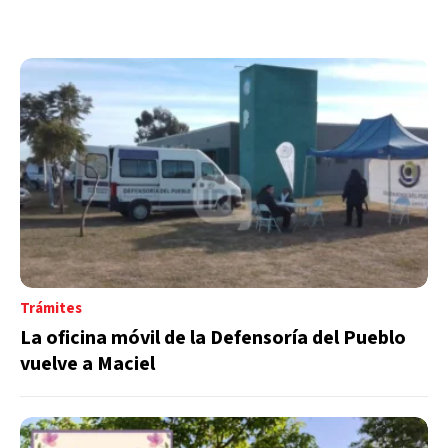
Trámites
La oficina móvil de la Defensoría del Pueblo
vuelve a Maciel