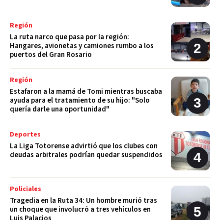
Región
La ruta narco que pasa por la región:
Hangares, avionetas y camiones rumbo a los
puertos del Gran Rosario
Región
Estafaron a la mamá de Tomi mientras buscaba
ayuda para el tratamiento de su hijo: "Solo
quería darle una oportunidad"
Deportes
La Liga Totorense advirtió que los clubes con
deudas arbitrales podrían quedar suspendidos
Policiales
Tragedia en la Ruta 34: Un hombre murió tras
un choque que involucró a tres vehículos en
Luis Palacios