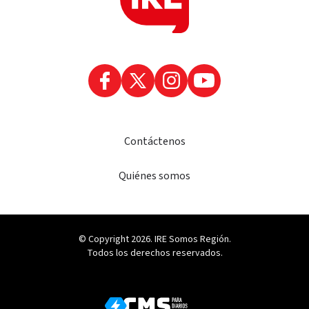
Contáctenos
Quiénes somos
© Copyright 2026. IRE Somos Región.
Todos los derechos reservados.