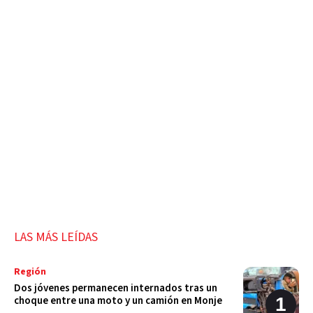
LAS MÁS LEÍDAS
Región
Dos jóvenes permanecen internados tras un
choque entre una moto y un camión en Monje