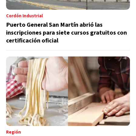
Cordón Industrial
Puerto General San Martín abrió las
inscripciones para siete cursos gratuitos con
certificación oficial
Región