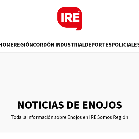
HOME
REGIÓN
CORDÓN INDUSTRIAL
DEPORTES
POLICIALE
NOTICIAS DE ENOJOS
Toda la información sobre Enojos en IRE Somos Región