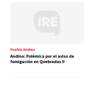
Pueblo Andino
Andino: Polémica por el aviso de
fumigación en Quebradas II