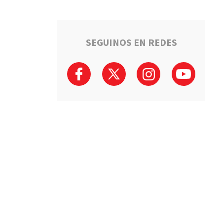
SEGUINOS EN REDES