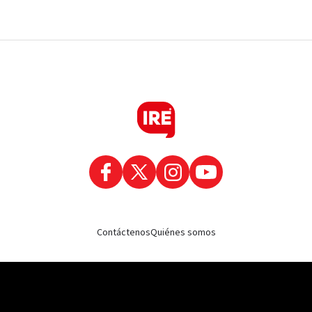
Contáctenos
Quiénes somos