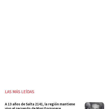
LAS MÁS LEÍDAS
A 13 años de Salta 2141, la región mantiene
vivo el recuerdo de Maxi Fornarese