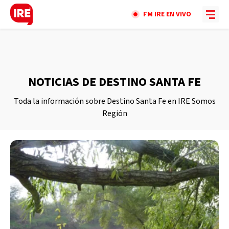
FM IRE EN VIVO
NOTICIAS DE DESTINO SANTA FE
Toda la información sobre Destino Santa Fe en IRE Somos
Región