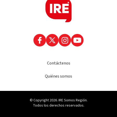
Contáctenos
Quiénes somos
© Copyright 2026. IRE Somos Región.
Todos los derechos reservados.