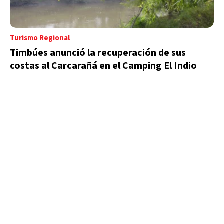
Turismo Regional
Timbúes anunció la recuperación de sus
costas al Carcarañá en el Camping El Indio