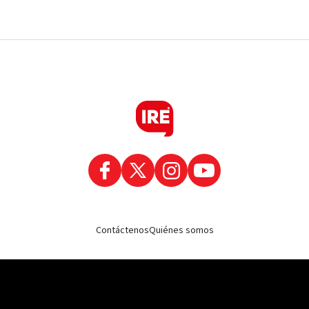
Contáctenos
Quiénes somos