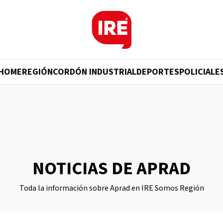
HOME
REGIÓN
CORDÓN INDUSTRIAL
DEPORTES
POLICIALE
NOTICIAS DE APRAD
Toda la información sobre Aprad en IRE Somos Región