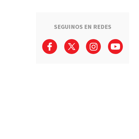
SEGUINOS EN REDES