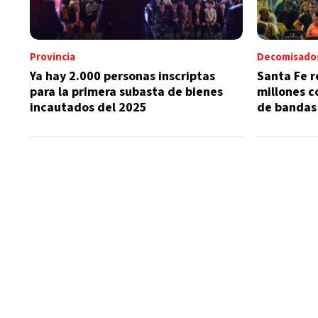
Provincia
Decomisado
Ya hay 2.000 personas inscriptas
Santa Fe 
para la primera subasta de bienes
millones c
incautados del 2025
de bandas 