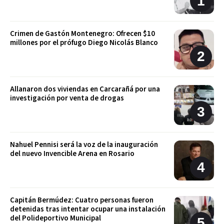
Crimen de Gastón Montenegro: Ofrecen $10
millones por el prófugo Diego Nicolás Blanco
Allanaron dos viviendas en Carcarañá por una
investigación por venta de drogas
Nahuel Pennisi será la voz de la inauguración
del nuevo Invencible Arena en Rosario
Capitán Bermúdez: Cuatro personas fueron
detenidas tras intentar ocupar una instalación
del Polideportivo Municipal