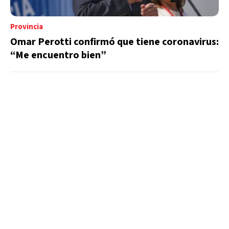
Provincia
Omar Perotti confirmó que tiene coronavirus:
“Me encuentro bien”