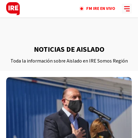
FM IRE EN VIVO
NOTICIAS DE AISLADO
Toda la información sobre Aislado en IRE Somos Región