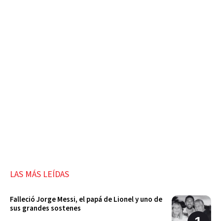
LAS MÁS LEÍDAS
Falleció Jorge Messi, el papá de Lionel y uno de
sus grandes sostenes