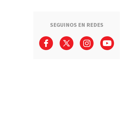
SEGUINOS EN REDES