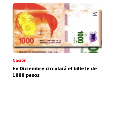
Nación
En Diciembre circulará el billete de
1000 pesos