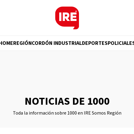
HOME
REGIÓN
CORDÓN INDUSTRIAL
DEPORTES
POLICIALE
NOTICIAS DE 1000
Toda la información sobre 1000 en IRE Somos Región