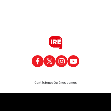
Contáctenos
Quiénes somos