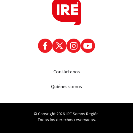
Contáctenos
Quiénes somos
© Copyright 2026. IRE Somos Región.
Todos los derechos reservados.