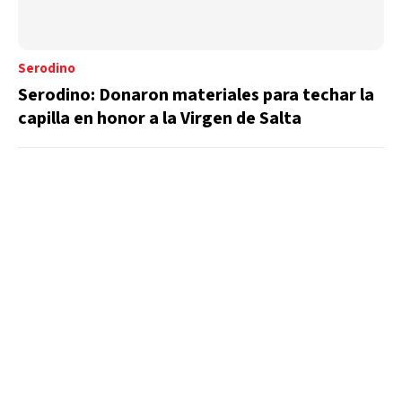
Serodino
Serodino: Donaron materiales para techar la
capilla en honor a la Virgen de Salta