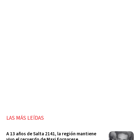
LAS MÁS LEÍDAS
A 13 años de Salta 2141, la región mantiene
vivo el recuerdo de Maxi Fornarese