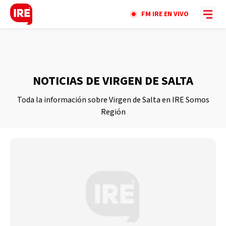
FM IRE EN VIVO
NOTICIAS DE VIRGEN DE SALTA
Toda la información sobre Virgen de Salta en IRE Somos
Región