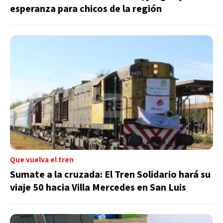
esperanza para chicos de la región
Que vuelva el tren
Sumate a la cruzada: El Tren Solidario hará su
viaje 50 hacia Villa Mercedes en San Luis