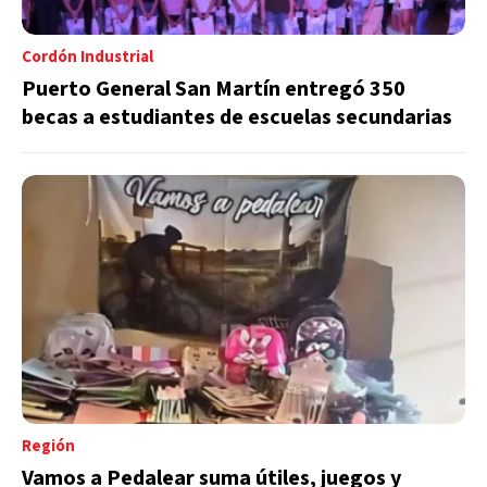
Cordón Industrial
Puerto General San Martín entregó 350
becas a estudiantes de escuelas secundarias
Región
Vamos a Pedalear suma útiles, juegos y