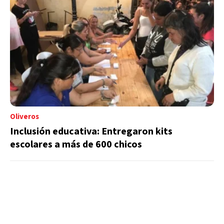
Oliveros
Inclusión educativa: Entregaron kits
escolares a más de 600 chicos