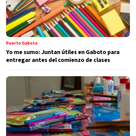
Puerto Gaboto
Yo me sumo: Juntan útiles en Gaboto para
entregar antes del comienzo de clases