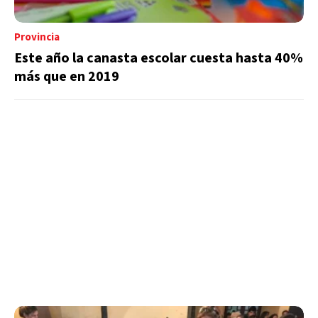
Provincia
Este año la canasta escolar cuesta hasta 40%
más que en 2019