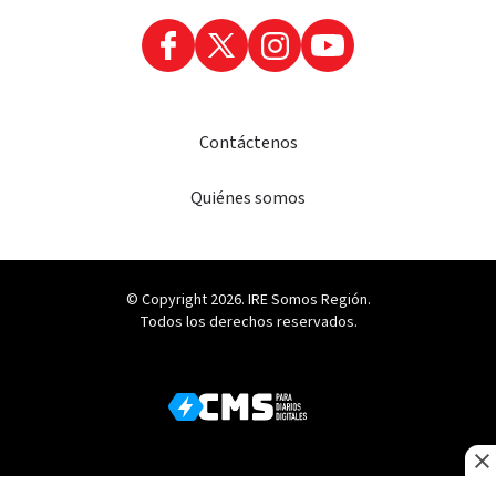
Contáctenos
Quiénes somos
© Copyright 2026. IRE Somos Región.
Todos los derechos reservados.