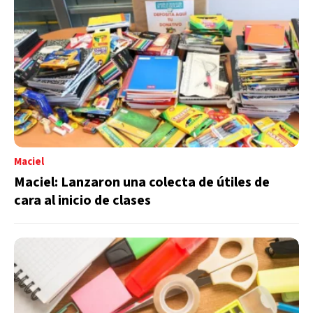
Maciel
Maciel: Lanzaron una colecta de útiles de
cara al inicio de clases