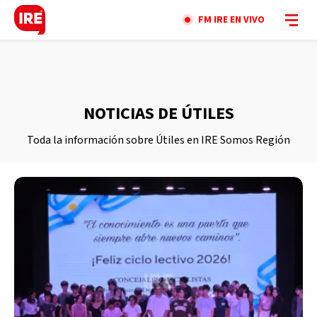
FM IRE EN VIVO
NOTICIAS DE ÚTILES
Toda la información sobre Útiles en IRE Somos Región