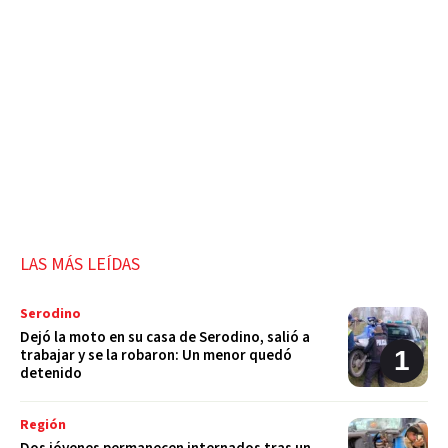
LAS MÁS LEÍDAS
Serodino
Dejó la moto en su casa de Serodino, salió a
trabajar y se la robaron: Un menor quedó
detenido
Región