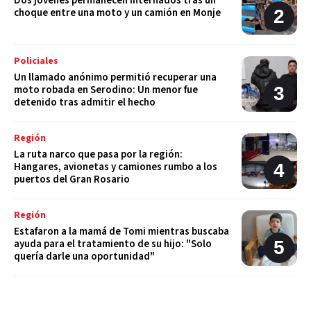
Dos jóvenes permanecen internados tras un
choque entre una moto y un camión en Monje
Policiales
Un llamado anónimo permitió recuperar una
moto robada en Serodino: Un menor fue
detenido tras admitir el hecho
Región
La ruta narco que pasa por la región:
Hangares, avionetas y camiones rumbo a los
puertos del Gran Rosario
Región
Estafaron a la mamá de Tomi mientras buscaba
ayuda para el tratamiento de su hijo: "Solo
quería darle una oportunidad"