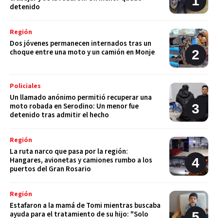
detenido
Región
Dos jóvenes permanecen internados tras un
choque entre una moto y un camión en Monje
Policiales
Un llamado anónimo permitió recuperar una
moto robada en Serodino: Un menor fue
detenido tras admitir el hecho
Región
La ruta narco que pasa por la región:
Hangares, avionetas y camiones rumbo a los
puertos del Gran Rosario
Región
Estafaron a la mamá de Tomi mientras buscaba
ayuda para el tratamiento de su hijo: "Solo