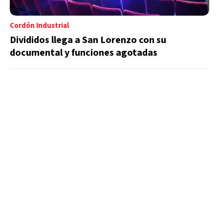
Cordón Industrial
Divididos llega a San Lorenzo con su
documental y funciones agotadas