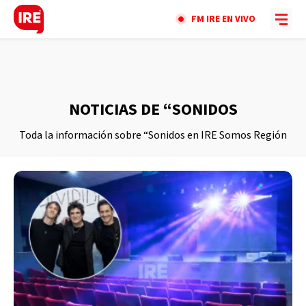
FM IRE EN VIVO
NOTICIAS DE “SONIDOS
Toda la información sobre “Sonidos en IRE Somos Región