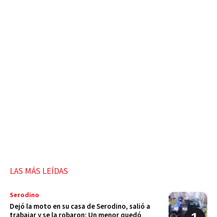
LAS MÁS LEÍDAS
Serodino
Dejó la moto en su casa de Serodino, salió a
trabajar y se la robaron: Un menor quedó