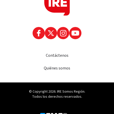
Contáctenos
Quiénes somos
© Copyright 2026. IRE Somos Región.
Todos los derechos reservados.