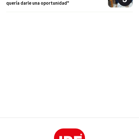
quería darle una oportunidad"