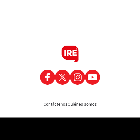
Contáctenos
Quiénes somos