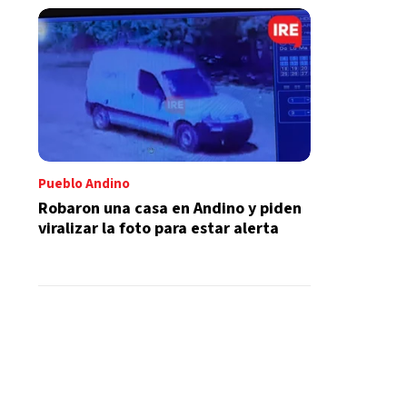
Pueblo Andino
Robaron una casa en Andino y piden
viralizar la foto para estar alerta