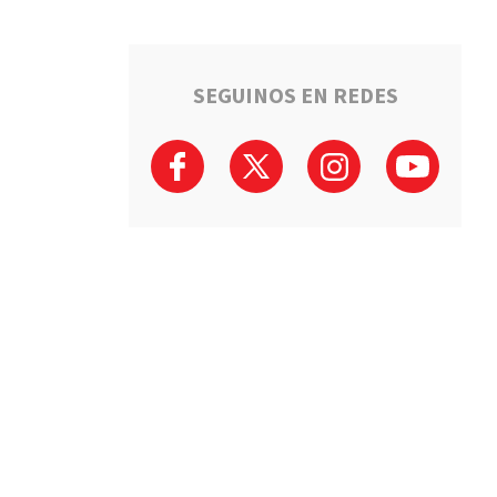
SEGUINOS EN REDES