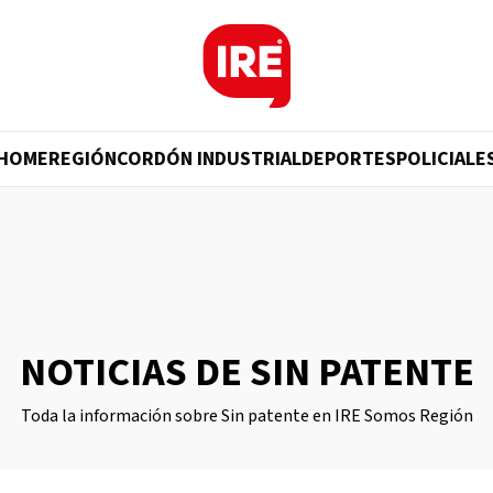
HOME
REGIÓN
CORDÓN INDUSTRIAL
DEPORTES
POLICIALE
NOTICIAS DE SIN PATENTE
Toda la información sobre Sin patente en IRE Somos Región