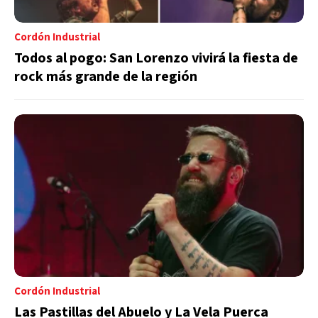
Cordón Industrial
Todos al pogo: San Lorenzo vivirá la fiesta de
rock más grande de la región
Cordón Industrial
Las Pastillas del Abuelo y La Vela Puerca