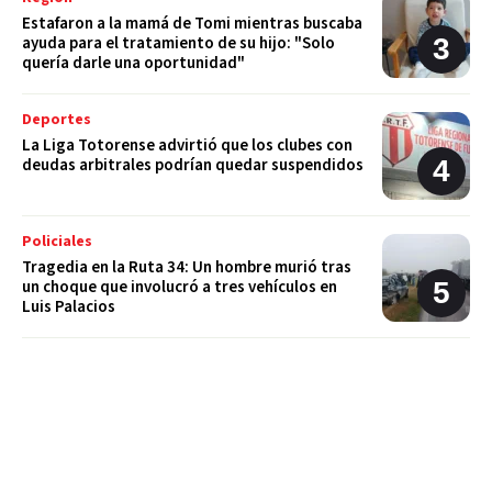
Estafaron a la mamá de Tomi mientras buscaba
ayuda para el tratamiento de su hijo: "Solo
quería darle una oportunidad"
Deportes
La Liga Totorense advirtió que los clubes con
deudas arbitrales podrían quedar suspendidos
Policiales
Tragedia en la Ruta 34: Un hombre murió tras
un choque que involucró a tres vehículos en
Luis Palacios