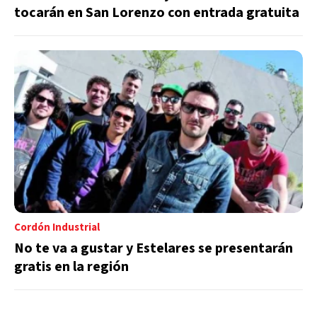
tocarán en San Lorenzo con entrada gratuita
Cordón Industrial
No te va a gustar y Estelares se presentarán
gratis en la región