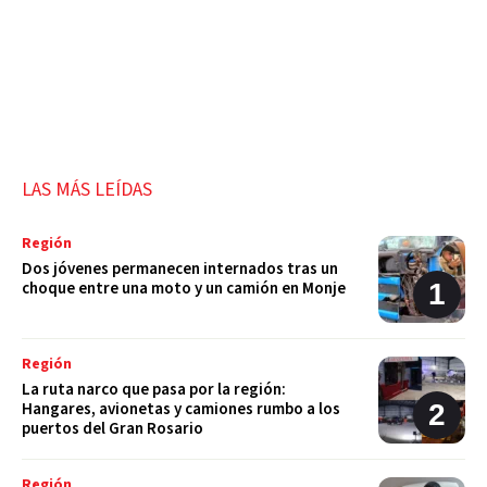
LAS MÁS LEÍDAS
Región
Dos jóvenes permanecen internados tras un
choque entre una moto y un camión en Monje
Región
La ruta narco que pasa por la región:
Hangares, avionetas y camiones rumbo a los
puertos del Gran Rosario
Región