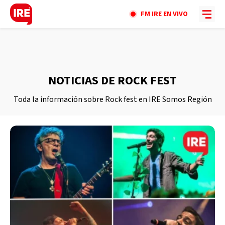
FM IRE EN VIVO
NOTICIAS DE ROCK FEST
Toda la información sobre Rock fest en IRE Somos Región