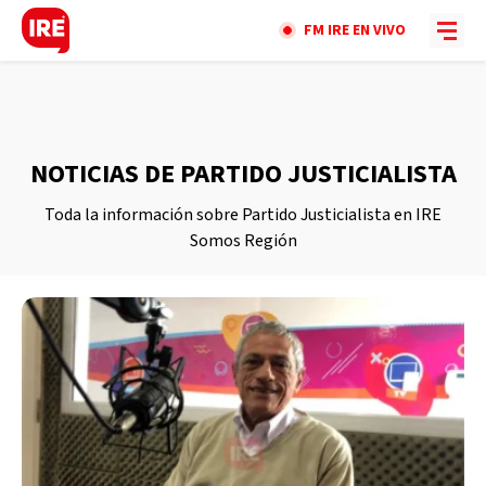
FM IRE EN VIVO
NOTICIAS DE PARTIDO JUSTICIALISTA
Toda la información sobre Partido Justicialista en IRE
Somos Región