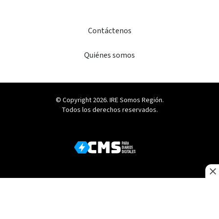
Contáctenos
Quiénes somos
© Copyright 2026. IRE Somos Región.
Todos los derechos reservados.