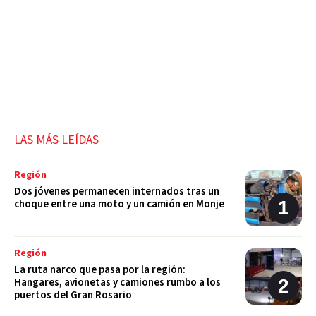
LAS MÁS LEÍDAS
Región
Dos jóvenes permanecen internados tras un
choque entre una moto y un camión en Monje
Región
La ruta narco que pasa por la región:
Hangares, avionetas y camiones rumbo a los
puertos del Gran Rosario