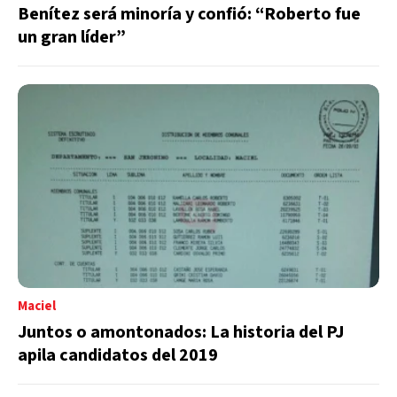
Benítez será minoría y confió: “Roberto fue
un gran líder”
Maciel
Juntos o amontonados: La historia del PJ
apila candidatos del 2019