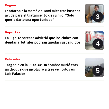
Región
Estafaron a la mamá de Tomi mientras buscaba
ayuda para el tratamiento de su hijo: "Solo
quería darle una oportunidad"
Deportes
La Liga Totorense advirtió que los clubes con
deudas arbitrales podrían quedar suspendidos
Policiales
Tragedia en la Ruta 34: Un hombre murió tras
un choque que involucró a tres vehículos en
Luis Palacios