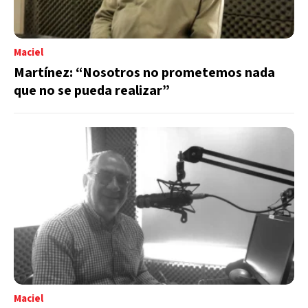
Maciel
Martínez: “Nosotros no prometemos nada
que no se pueda realizar”
Maciel