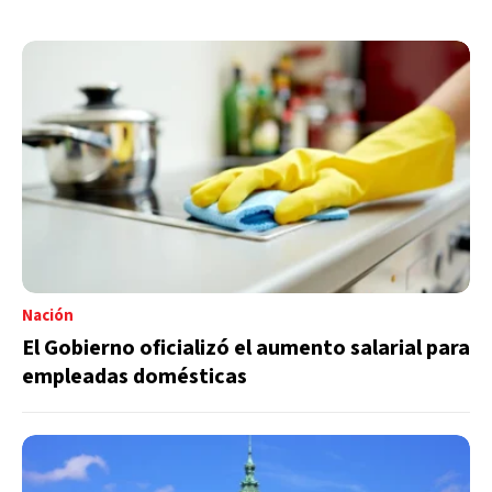
Nación
El Gobierno oficializó el aumento salarial para
empleadas domésticas