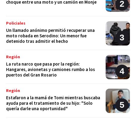
choque entre una moto y un camión en Monje
Policiales
Un llamado anónimo permitió recuperar una
moto robada en Serodino: Un menor fue
detenido tras admitir el hecho
Región
La ruta narco que pasa por la región:
Hangares, avionetas y camiones rumbo a los
puertos del Gran Rosario
Región
Estafaron a la mamá de Tomi mientras buscaba
ayuda para el tratamiento de su hijo: "Solo
quería darle una oportunidad"