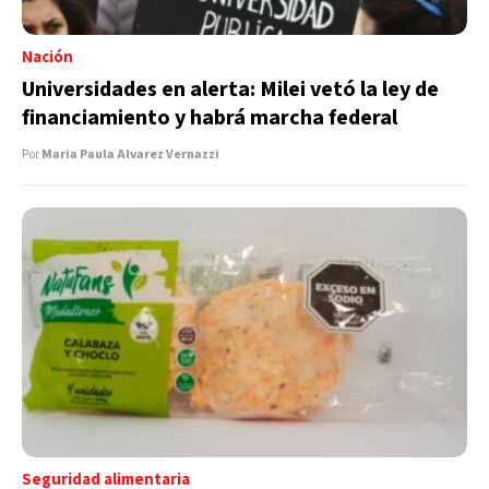
Nación
Universidades en alerta: Milei vetó la ley de
financiamiento y habrá marcha federal
Por
Maria Paula Alvarez Vernazzi
Seguridad alimentaria