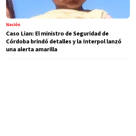
Nación
Caso Lian: El ministro de Seguridad de
Córdoba brindó detalles y la Interpol lanzó
una alerta amarilla