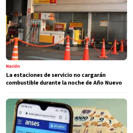
Nación
La estaciones de servicio no cargarán
combustible durante la noche de Año Nuevo