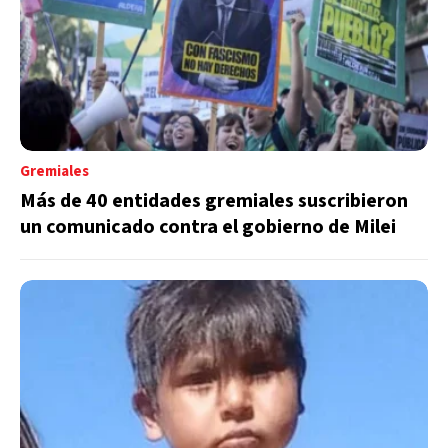
Gremiales
Más de 40 entidades gremiales suscribieron
un comunicado contra el gobierno de Milei