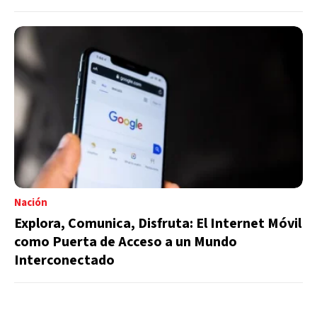
Nación
Explora, Comunica, Disfruta: El Internet Móvil
como Puerta de Acceso a un Mundo
Interconectado