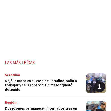
LAS MÁS LEÍDAS
Serodino
Dejó la moto en su casa de Serodino, salió a
trabajar y se la robaron: Un menor quedó
detenido
Región
Dos jóvenes permanecen internados tras un