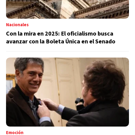
Nacionales
Con la mira en 2025: El oficialismo busca
avanzar con la Boleta Única en el Senado
Emoción