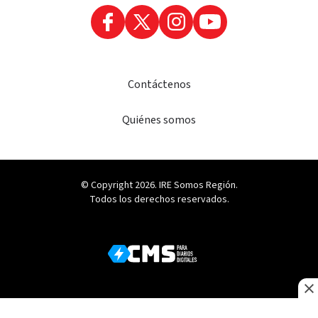
Contáctenos
Quiénes somos
© Copyright 2026. IRE Somos Región.
Todos los derechos reservados.