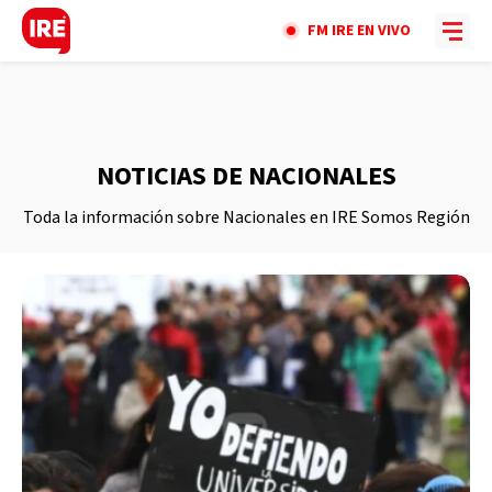
FM IRE EN VIVO
NOTICIAS DE NACIONALES
Toda la información sobre Nacionales en IRE Somos Región