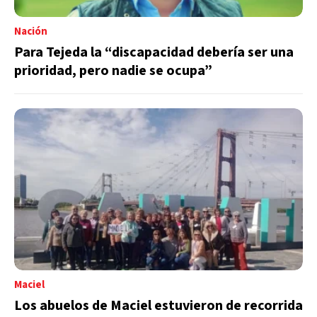
Nación
Para Tejeda la “discapacidad debería ser una
prioridad, pero nadie se ocupa”
Maciel
Los abuelos de Maciel estuvieron de recorrida