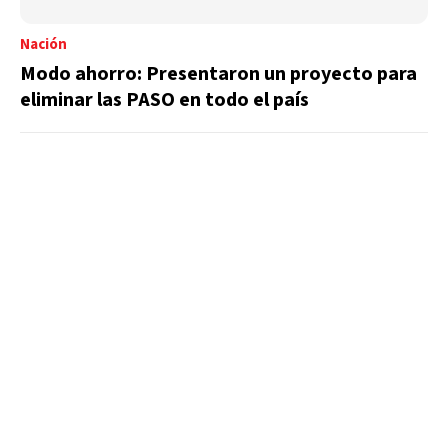
Nación
Modo ahorro: Presentaron un proyecto para
eliminar las PASO en todo el país