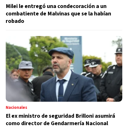
Milei le entregó una condecoración a un
combatiente de Malvinas que se la habían
robado
Nacionales
El ex ministro de seguridad Brilloni asumirá
como director de Gendarmería Nacional