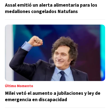
Assal emitió un alerta alimentaria para los
medallones congelados Natufans
Último Momento
Milei vetó el aumento a jubilaciones y ley de
emergencia en discapacidad