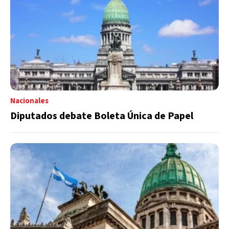
Nacionales
Diputados debate Boleta Única de Papel