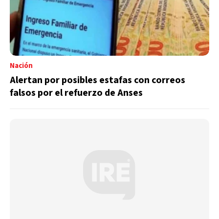
Nación
Alertan por posibles estafas con correos
falsos por el refuerzo de Anses