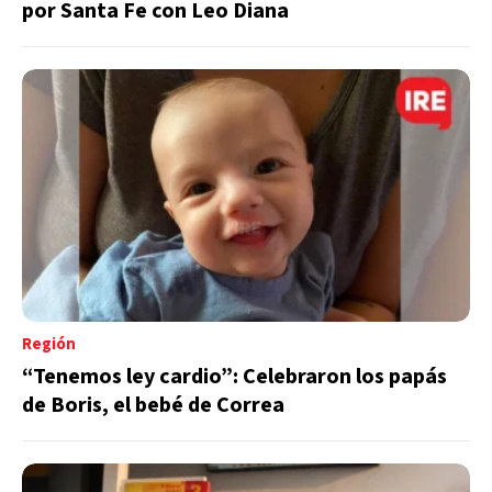
por Santa Fe con Leo Diana
Región
“Tenemos ley cardio”: Celebraron los papás
de Boris, el bebé de Correa