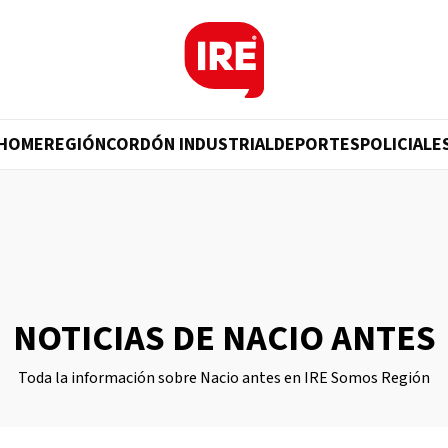
HOME
REGIÓN
CORDÓN INDUSTRIAL
DEPORTES
POLICIALE
NOTICIAS DE NACIO ANTES
Toda la información sobre Nacio antes en IRE Somos Región