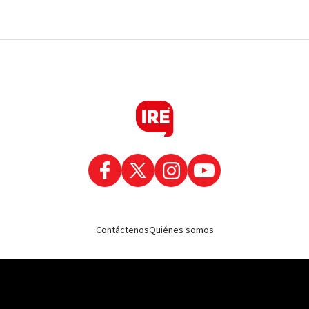
Contáctenos
Quiénes somos