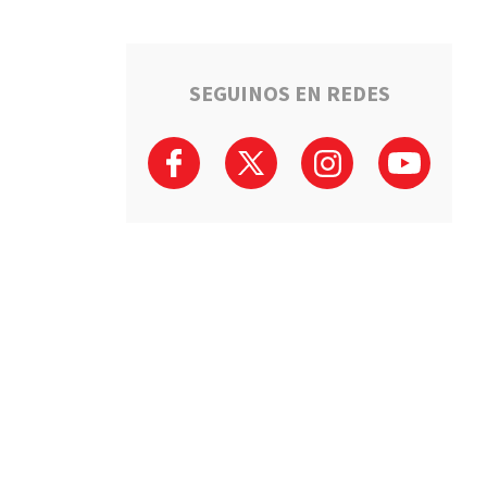
SEGUINOS EN REDES