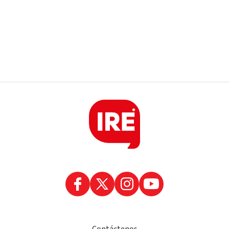
Contáctenos