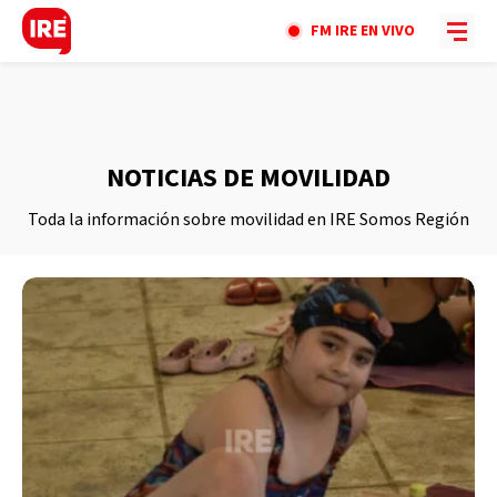
FM IRE EN VIVO
NOTICIAS DE MOVILIDAD
Toda la información sobre movilidad en IRE Somos Región