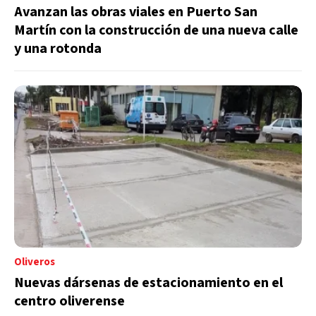
Avanzan las obras viales en Puerto San
Martín con la construcción de una nueva calle
y una rotonda
Oliveros
Nuevas dársenas de estacionamiento en el
centro oliverense