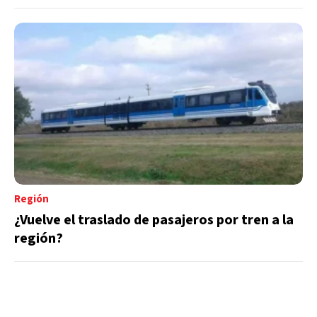
Región
¿Vuelve el traslado de pasajeros por tren a la
región?