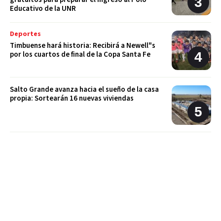
Educativo de la UNR
Deportes
Timbuense hará historia: Recibirá a Newell"s
por los cuartos de final de la Copa Santa Fe
Salto Grande avanza hacia el sueño de la casa
propia: Sortearán 16 nuevas viviendas