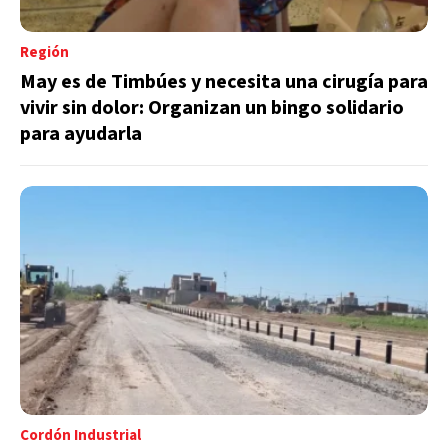
Región
May es de Timbúes y necesita una cirugía para
vivir sin dolor: Organizan un bingo solidario
para ayudarla
Cordón Industrial