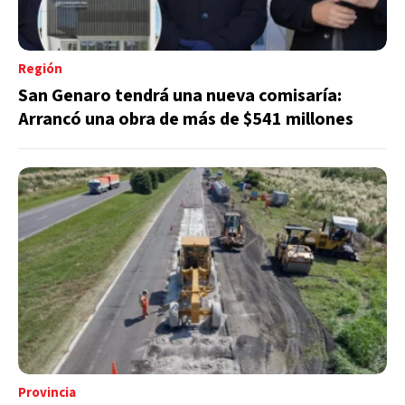
Región
San Genaro tendrá una nueva comisaría:
Arrancó una obra de más de $541 millones
Provincia