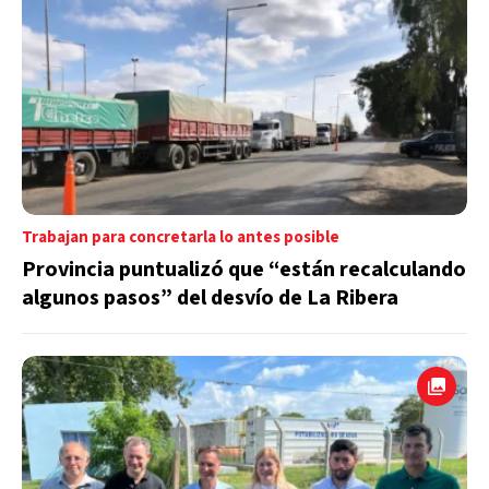
Trabajan para concretarla lo antes posible
Provincia puntualizó que “están recalculando
algunos pasos” del desvío de La Ribera