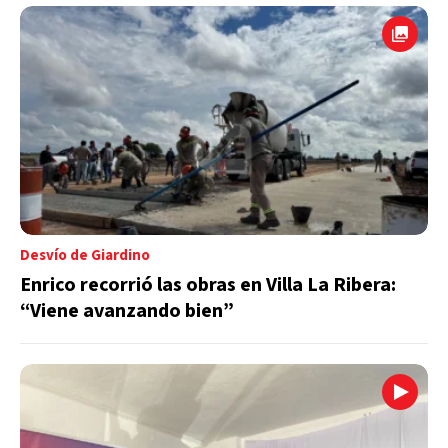
Desvío de Giardino
Enrico recorrió las obras en Villa La Ribera:
“Viene avanzando bien”