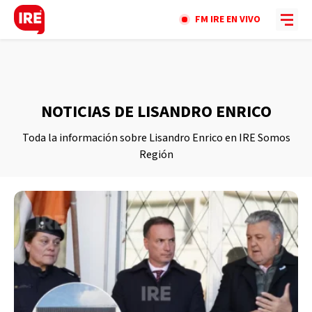
FM IRE EN VIVO
NOTICIAS DE LISANDRO ENRICO
Toda la información sobre Lisandro Enrico en IRE Somos
Región