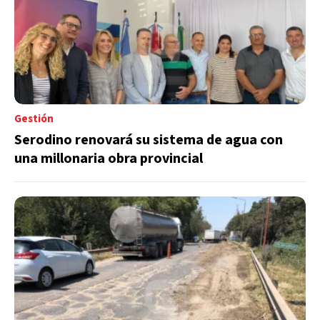
Gestión
Serodino renovará su sistema de agua con
una millonaria obra provincial