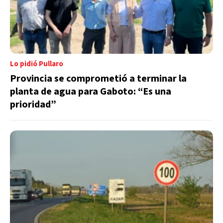
Lo pidió Pullaro
Provincia se comprometió a terminar la
planta de agua para Gaboto: “Es una
prioridad”