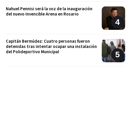
Nahuel Pennisi será la voz de la inauguración
del nuevo Invencible Arena en Rosario
Capitán Bermúdez: Cuatro personas fueron
detenidas tras intentar ocupar una instalación
del Polideportivo Municipal