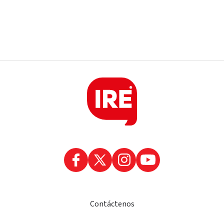
Contáctenos