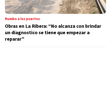
Rumbo a los puertos
Obras en La Ribera: “No alcanza con brindar
un diagnostico se tiene que empezar a
reparar”