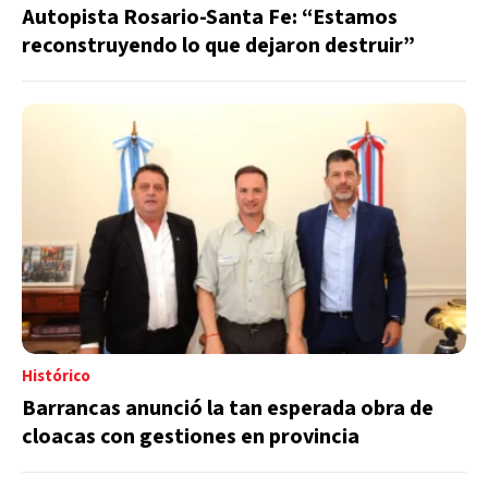
Autopista Rosario-Santa Fe: “Estamos
reconstruyendo lo que dejaron destruir”
Histórico
Barrancas anunció la tan esperada obra de
cloacas con gestiones en provincia