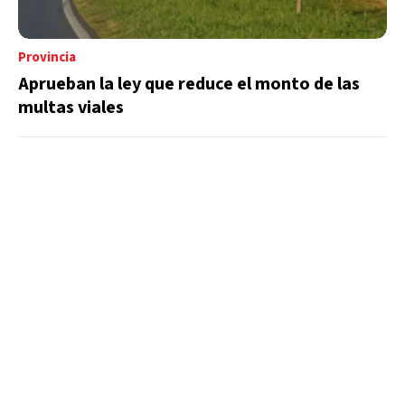
Provincia
Aprueban la ley que reduce el monto de las
multas viales