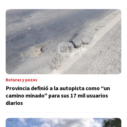
Roturas y pozos
Provincia definió a la autopista como “un
camino minado” para sus 17 mil usuarios
diarios