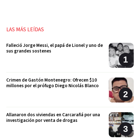
LAS MÁS LEÍDAS
Falleció Jorge Messi, el papá de Lionel y uno de
sus grandes sostenes
Crimen de Gastón Montenegro: Ofrecen $10
millones por el prófugo Diego Nicolás Blanco
Allanaron dos viviendas en Carcarañá por una
investigación por venta de drogas