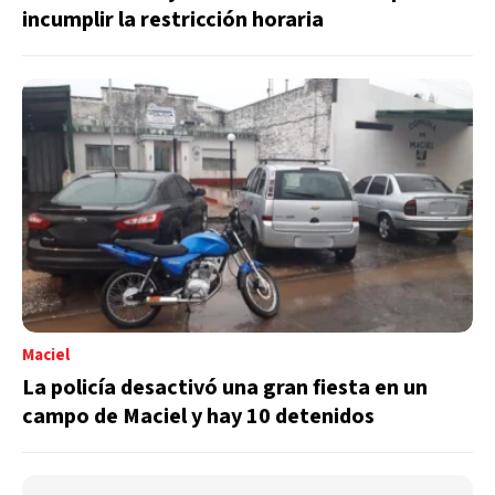
incumplir la restricción horaria
Maciel
La policía desactivó una gran fiesta en un
campo de Maciel y hay 10 detenidos