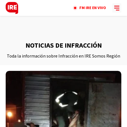
FM IRE EN VIVO
NOTICIAS DE INFRACCIÓN
Toda la información sobre Infracción en IRE Somos Región