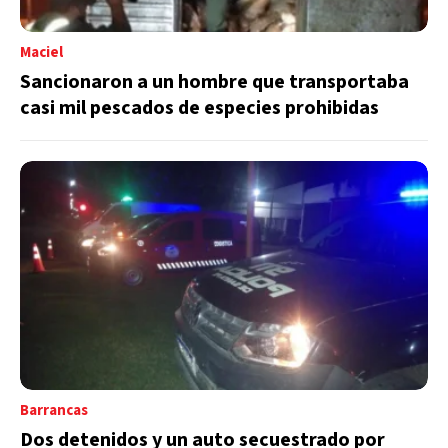
Maciel
Sancionaron a un hombre que transportaba
casi mil pescados de especies prohibidas
Barrancas
Dos detenidos y un auto secuestrado por