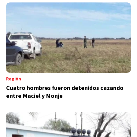
Región
Cuatro hombres fueron detenidos cazando
entre Maciel y Monje