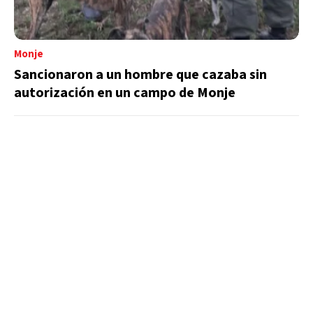
Monje
Sancionaron a un hombre que cazaba sin
autorización en un campo de Monje