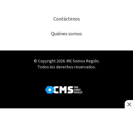
Contáctenos
Quiénes somos
© Copyright 2026. IRE Somos Región.
Todos los derechos reservados.