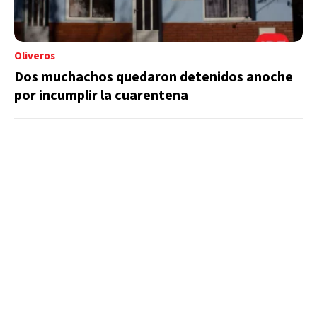
Oliveros
Dos muchachos quedaron detenidos anoche
por incumplir la cuarentena