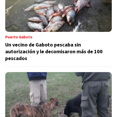
Puerto Gaboto
Un vecino de Gaboto pescaba sin
autorización y le decomisaron más de 100
pescados