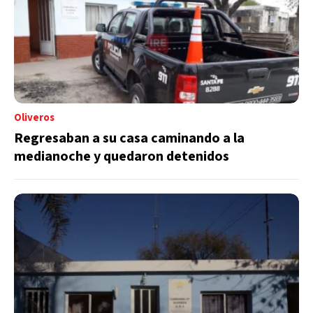
Oliveros
Regresaban a su casa caminando a la
medianoche y quedaron detenidos