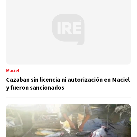
Maciel
Cazaban sin licencia ni autorización en Maciel
y fueron sancionados